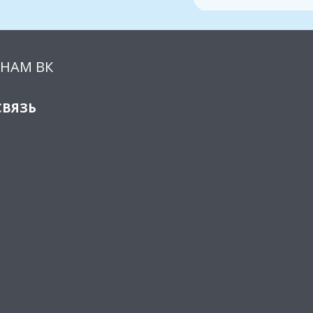
НАМ ВК
СВЯЗЬ