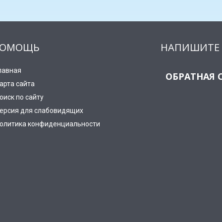
ОМОЩЬ
НАПИШИТЕ 
лавная
ОБРАТНАЯ 
арта сайта
оиск по сайту
ерсия для слабовидящих
олитика конфиденциальности