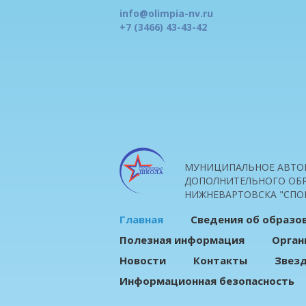
info@olimpia-nv.ru
+7 (3466) 43-43-42
МУНИЦИПАЛЬНОЕ АВТО
ДОПОЛНИТЕЛЬНОГО ОБР
НИЖНЕВАРТОВСКА "СПО
Главная
Сведения об образо
Полезная информация
Орган
Новости
Контакты
Звез
Информационная безопасность