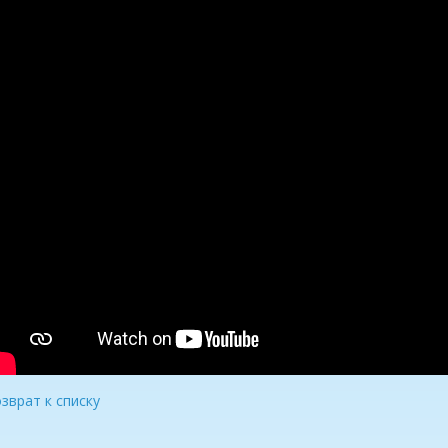
зврат к списку