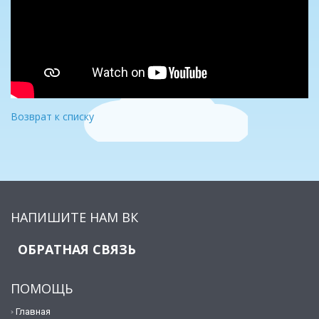
Возврат к списку
НАПИШИТЕ НАМ ВК
ОБРАТНАЯ СВЯЗЬ
ПОМОЩЬ
Главная