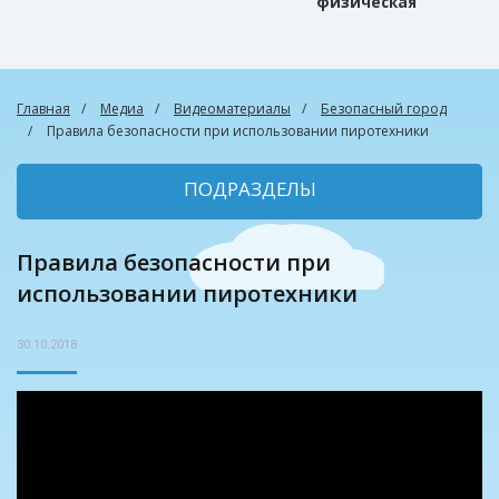
физическая
культура
Главная
Медиа
Видеоматериалы
Безопасный город
Правила безопасности при использовании пиротехники
ПОДРАЗДЕЛЫ
Правила безопасности при
использовании пиротехники
30.10.2018