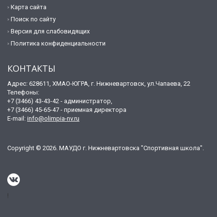
Карта сайта
Поиск по сайту
Версия для слабовидящих
Политика конфиденциальности
КОНТАКТЫ
Адрес: 628611, ХМАО-ЮГРА, г. Нижневартовск, ул.Чапаева, 22
Телефоны:
+7 (3466) 43-43-42 - администратор,
+7 (3466) 45-65-47 - приемная директора
E-mail:
info@olimpia-nv.ru
Copyright © 2026. МАУДО г. Нижневартовска "Спортивная школа".
!