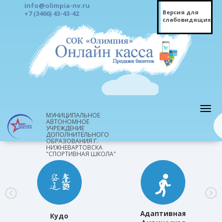
info@olimpia-nv.ru
Версия для
+7 (3466) 43-43-42
слабовидящих
МУНИЦИПАЛЬНОЕ
АВТОНОМНОЕ
УЧРЕЖДЕНИЕ
ДОПОЛНИТЕЛЬНОГО
ОБРАЗОВАНИЯ Г.
НИЖНЕВАРТОВСКА
"СПОРТИВНАЯ ШКОЛА"
Адаптивная
Кудо