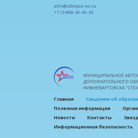
info@olimpia-nv.ru
+7 (3466) 43-43-42
МУНИЦИПАЛЬНОЕ АВТО
ДОПОЛНИТЕЛЬНОГО ОБР
НИЖНЕВАРТОВСКА "СПО
Главная
Сведения об образо
Полезная информация
Орган
Новости
Контакты
Звез
Информационная безопасность