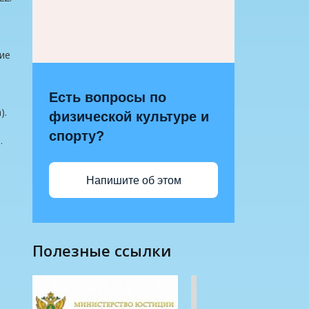
ние
Есть вопросы по
).
физической культуре и
спорту?
.
Напишите об этом
полезные ссылки