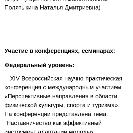
Полятыкина Наталья Дмитриевна)
Участие в конференциях, семинарах:
Федеральный уровень:
-
XIV Всероссийская научно-практическая
конференция
с международным участием
«Перспективные направления в области
физической культуры, спорта и туризма».
На конференции представлена тема:
"Наставничество как эффективный
инструмент адаптации молодых