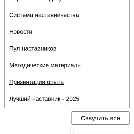
Система наставничества
Новости
Пул наставников
Методические материалы
Презентация опыта
Лучший наставник - 2025
Озвучить всё