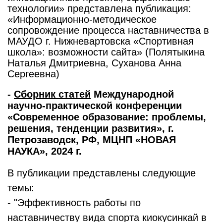
технологии» представлена публикация:
«Информационно-методическое
сопровождение процесса наставничества в
МАУДО г. Нижневартовска «Спортивная
школа»: возможности сайта» (Полятыкина
Наталья Дмитриевна, Суханова Анна
Сергеевна)
-
Сборник статей
Международной
научно-практической конференции
«Современное образование: проблемы,
решения, тенденции развития», г.
Петрозаводск, РФ, МЦНП «НОВАЯ
НАУКА», 2024 г.
В публикации представлены следующие
темы:
- "Эффективность работы по
наставничеству вида спорта киокусинкай в