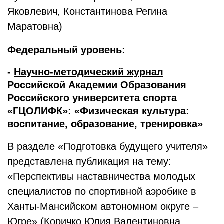
Яковлевич, Константинова Регина
Маратовна)
Федеральный уровень:
-
Научно-методический журнал
Российской Академии Образования
Российского университета спорта
«ГЦОЛИФК»: «Физическая культура:
воспитание, образование, тренировка»
В разделе «Подготовка будущего учителя»
представлена публикация на тему:
«Перспективы наставничества молодых
специалистов по спортивной аэробике в
Ханты-Мансийском автономном округе –
Югре» (Коричко Юлия Валентиновна,