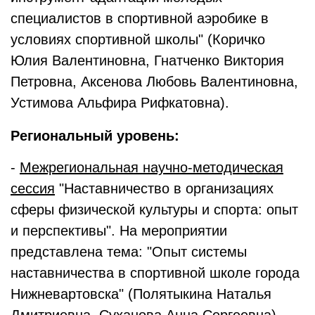
специалистов в спортивной аэробике в
условиях спортивной школы" (Коричко
Юлия Валентиновна, Гнатченко Виктория
Петровна, Аксенова Любовь Валентиновна,
Устимова Альфира Рифкатовна).
Региональный уровень:
-
Межрегиональная научно-методическая
сессия
"Наставничество в организациях
сферы физической культуры и спорта: опыт
и перспективы". На мероприятии
представлена тема: "Опыт системы
наставничества в спортивной школе города
Нижневартовска" (Полятыкина Наталья