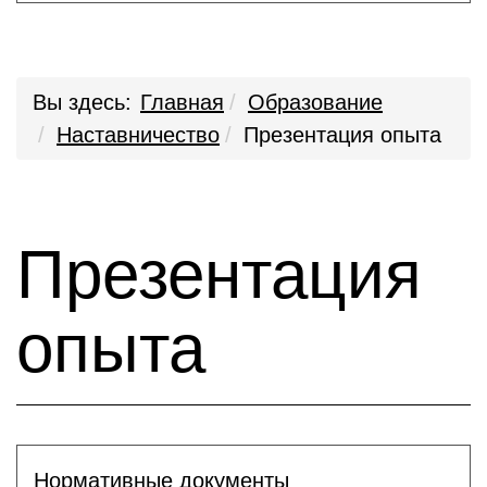
Вы здесь:
Главная
Образование
Наставничество
Презентация опыта
Презентация
опыта
Нормативные документы