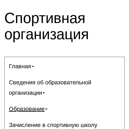
Спортивная
организация
Главная
Сведения об образовательной
организации
Образование
Зачисление в спортивную школу