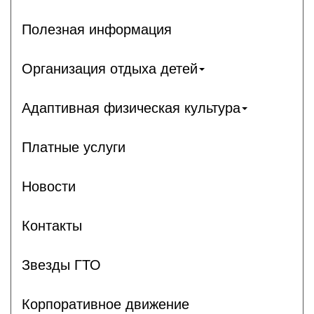
Полезная информация
Организация отдыха детей
Адаптивная физическая культура
Платные услуги
Новости
Контакты
Звезды ГТО
Корпоративное движение