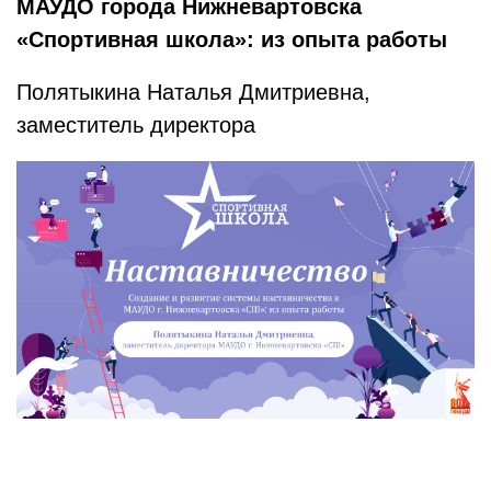
МАУДО города Нижневартовска
«Спортивная школа»: из опыта работы
Полятыкина Наталья Дмитриевна,
заместитель директора