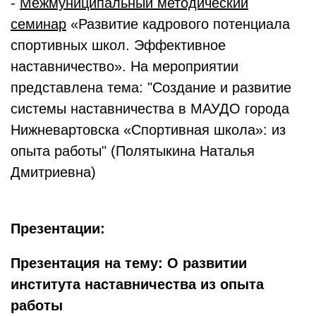
-
Межмуниципальный методический
семинар
«Развитие кадрового потенциала
спортивных школ. Эффективное
наставничество». На мероприятии
представлена тема: "Создание и развитие
системы наставничества в МАУДО города
Нижневартовска «Спортивная школа»: из
опыта работы" (Полятыкина Наталья
Дмитриевна)
Презентации:
Презентация на тему: О развитии
института наставничества из опыта
работы