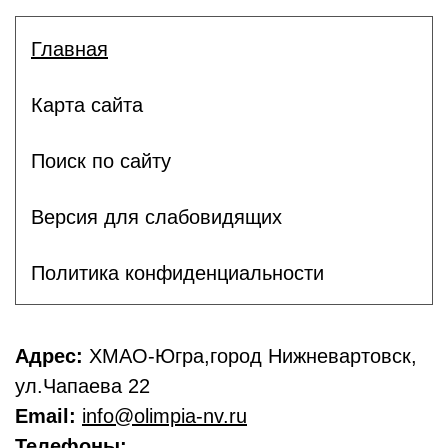
Главная
Карта сайта
Поиск по сайту
Версия для слабовидящих
Политика конфиденциальности
Адрес:
ХМАО-Югра,город Нижневартовск,
ул.Чапаева 22
Email:
info@olimpia-nv.ru
Телефоны: