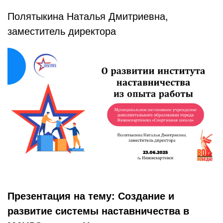
Полятыкина Наталья Дмитриевна,
заместитель директора
Презентация на тему: Создание и
развитие системы наставничества в