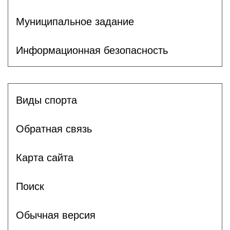
Муниципальное задание
Информационная безопасность
Виды спорта
Обратная связь
Карта сайта
Поиск
Обычная версия