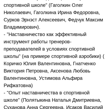
спортивной школе" (Гаголкин Олег
Николаевич, Гаголкина Ирина Федоровна,
Сурков Эрнэст Алексеевич, Федчук Максим
Владимирович).
- "Наставничество как эффективный
инструмент работы тренеров-
преподавателей в условиях спортивной
школы" (на примере спортивной аэробики) (
Коричко Юлия Валентиновна, Гнатченко
Виктория Петровна, Аксенова Любовь
Валентиновна, Устимова Альфира
Рифкатовна)
- "Опыт наставничества в спортивной
школе" (Полятыкина Наталья Дмитриевна,
Суханова Анна Сергеевна, Исаков Василий