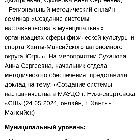
Дмитриевна, Суханова Анна Сергеевна)
- Региональный методический онлайн-
семинар «Создание системы
наставничества в муниципальных
организациях сферы физической культуры и
спорта Ханты-Мансийского автономного
округа-Югры». На мероприятии Суханова
Анна Сергеевна, начальник отдела
методического обеспечения, представила
доклад на тему: «Создание системы
наставничества в МАУДО г. Нижневартовска
«СШ» (24.05.2024, онлайн, г. Ханты-
Мансийск)
Муниципальный уровень: