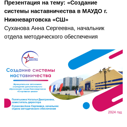
Презентация на тему: «Создание
системы наставничества в МАУДО г.
Нижневартовска «СШ»
Суханова Анна Сергеевна, начальник
отдела методического обеспечения