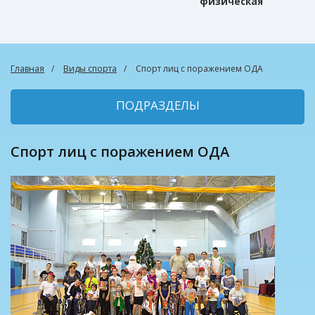
физическая
культура
Главная
Виды спорта
Спорт лиц с поражением ОДА
ПОДРАЗДЕЛЫ
Спорт лиц с поражением ОДА