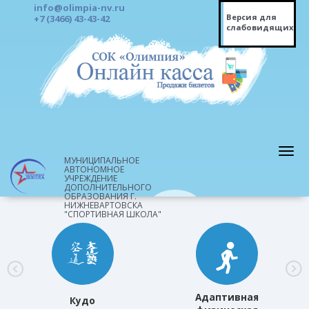
info@olimpia-nv.ru
Версия для
+7 (3466) 43-43-42
слабовидящих
МУНИЦИПАЛЬНОЕ
АВТОНОМНОЕ
УЧРЕЖДЕНИЕ
ДОПОЛНИТЕЛЬНОГО
ОБРАЗОВАНИЯ Г.
НИЖНЕВАРТОВСКА
"СПОРТИВНАЯ ШКОЛА"
Адаптивная
Кудо