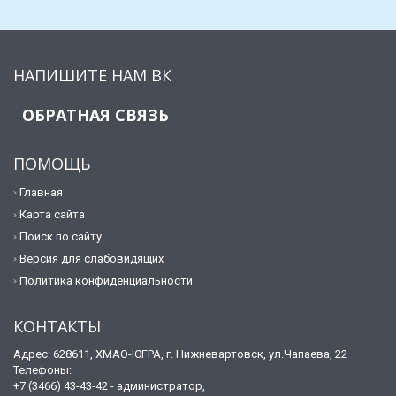
НАПИШИТЕ НАМ ВК
ОБРАТНАЯ СВЯЗЬ
ПОМОЩЬ
Главная
Карта сайта
Поиск по сайту
Версия для слабовидящих
Политика конфиденциальности
КОНТАКТЫ
Адрес: 628611, ХМАО-ЮГРА, г. Нижневартовск, ул.Чапаева, 22
Телефоны:
+7 (3466) 43-43-42 - администратор,