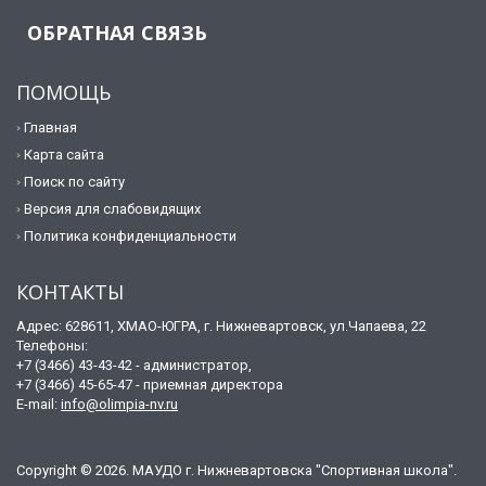
ОБРАТНАЯ СВЯЗЬ
ПОМОЩЬ
Главная
Карта сайта
Поиск по сайту
Версия для слабовидящих
Политика конфиденциальности
КОНТАКТЫ
Адрес: 628611, ХМАО-ЮГРА, г. Нижневартовск, ул.Чапаева, 22
Телефоны:
+7 (3466) 43-43-42 - администратор,
+7 (3466) 45-65-47 - приемная директора
E-mail:
info@olimpia-nv.ru
Copyright © 2026. МАУДО г. Нижневартовска "Спортивная школа".