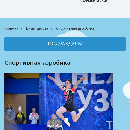
физическая
культура
Главная
Виды спорта
Спортивная аэробика
ПОДРАЗДЕЛЫ
Спортивная аэробика