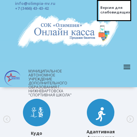
info@olimpia-nv.ru
Версия для
+7 (3466) 43-43-42
слабовидящих
МУНИЦИПАЛЬНОЕ
АВТОНОМНОЕ
УЧРЕЖДЕНИЕ
ДОПОЛНИТЕЛЬНОГО
ОБРАЗОВАНИЯ Г.
НИЖНЕВАРТОВСКА
"СПОРТИВНАЯ ШКОЛА"
Адаптивная
Кудо