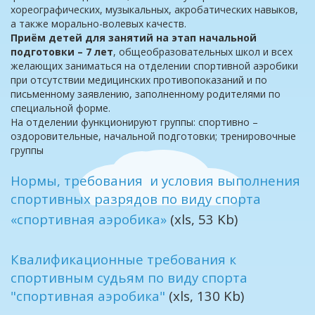
хореографических, музыкальных, акробатических навыков,
а также морально-волевых качеств.
Приём детей для занятий на этап начальной
подготовки – 7 лет
, общеобразовательных школ и всех
желающих заниматься на отделении спортивной аэробики
при отсутствии медицинских противопоказаний и по
письменному заявлению, заполненному родителями по
специальной форме.
На отделении функционируют группы: спортивно –
оздоровительные, начальной подготовки; тренировочные
группы
Нормы, требования и условия выполнения
спортивных разрядов по виду спорта
«спортивная аэробика»
(xls, 53 Kb)
Квалификационные требования к
спортивным судьям по виду спорта
"спортивная аэробика"
(xls, 130 Kb)