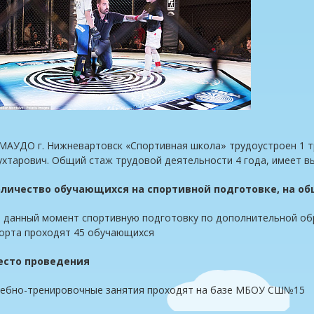
МАУДО г. Нижневартовск «Спортивная школа» трудоустроен 1 т
хтарович. Общий стаж трудовой деятельности 4 года, имеет 
оличество обучающихся на спортивной подготовке, на 
 данный момент спортивную подготовку по дополнительной об
орта проходят 45 обучающихся
есто проведения
ебно-тренировочные занятия проходят на базе МБОУ СШ№15