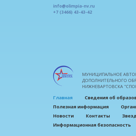
info@olimpia-nv.ru
+7 (3466) 43-43-42
МУНИЦИПАЛЬНОЕ АВТО
ДОПОЛНИТЕЛЬНОГО ОБР
НИЖНЕВАРТОВСКА "СПО
Главная
Сведения об образо
Полезная информация
Орган
Новости
Контакты
Звез
Информационная безопасность