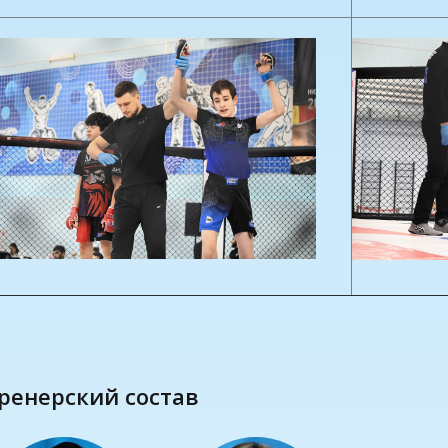
Тренерский состав