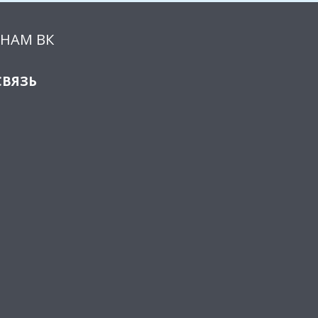
НАМ ВК
СВЯЗЬ