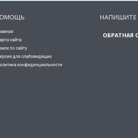
ОМОЩЬ
НАПИШИТЕ 
лавная
ОБРАТНАЯ 
арта сайта
оиск по сайту
ерсия для слабовидящих
олитика конфиденциальности