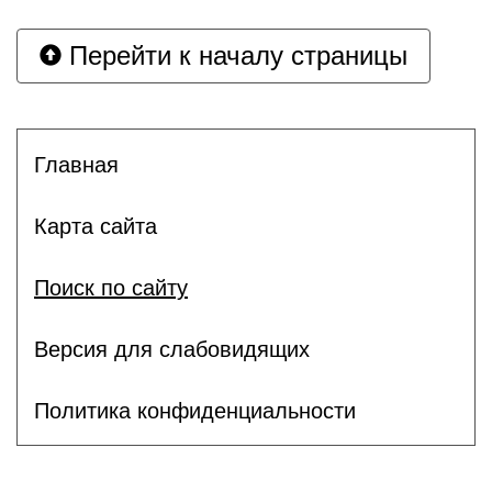
Перейти к началу страницы
Главная
Карта сайта
Поиск по сайту
Версия для слабовидящих
Политика конфиденциальности