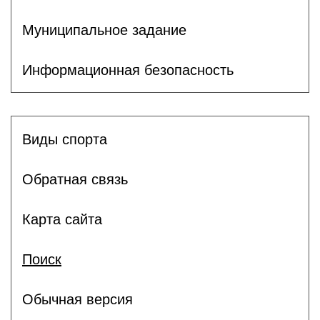
Муниципальное задание
Информационная безопасность
Виды спорта
Обратная связь
Карта сайта
Поиск
Обычная версия