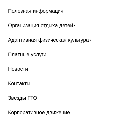
Полезная информация
Организация отдыха детей
Адаптивная физическая культура
Платные услуги
Новости
Контакты
Звезды ГТО
Корпоративное движение