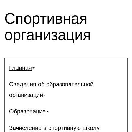
Спортивная
организация
Главная
Сведения об образовательной
организации
Образование
Зачисление в спортивную школу