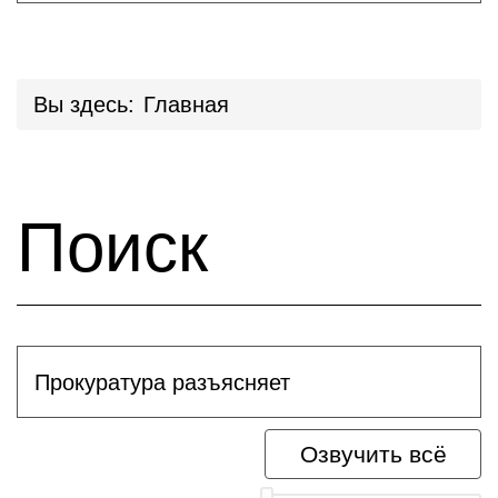
Вы здесь:
Главная
Поиск
Прокуратура разъясняет
Озвучить всё