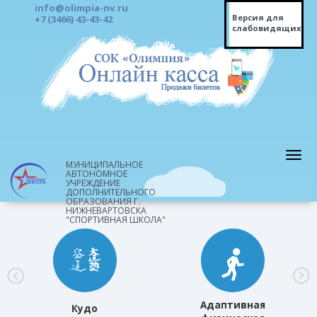
info@olimpia-nv.ru
Версия для
+7 (3466) 43-43-42
слабовидящих
МУНИЦИПАЛЬНОЕ
АВТОНОМНОЕ
УЧРЕЖДЕНИЕ
ДОПОЛНИТЕЛЬНОГО
ОБРАЗОВАНИЯ Г.
НИЖНЕВАРТОВСКА
"СПОРТИВНАЯ ШКОЛА"
Адаптивная
Кудо