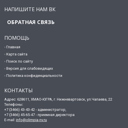
НАПИШИТЕ НАМ ВК
ОБРАТНАЯ СВЯЗЬ
ПОМОЩЬ
Главная
Карта сайта
Поиск по сайту
Версия для слабовидящих
Политика конфиденциальности
КОНТАКТЫ
Адрес: 628611, ХМАО-ЮГРА, г. Нижневартовск, ул.Чапаева, 22
Телефоны:
+7 (3466) 43-43-42 - администратор,
+7 (3466) 45-65-47 - приемная директора
E-mail:
info@olimpia-nv.ru