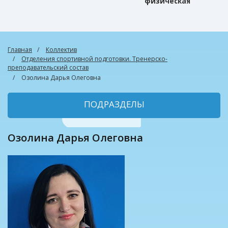
физическая
культура
Главная
Коллектив
Отделения спортивной подготовки. Тренерско-
преподавательский состав
Озолина Дарья Олеговна
ПОДРАЗДЕЛЫ
Озолина Дарья Олеговна