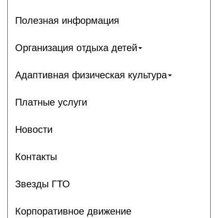
Полезная информация
Организация отдыха детей
Адаптивная физическая культура
Платные услуги
Новости
Контакты
Звезды ГТО
Корпоративное движение