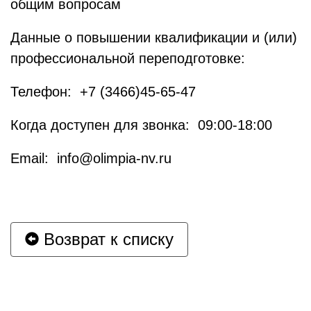
общим вопросам
Данные о повышении квалификации и (или)
профессиональной переподготовке:
Телефон: +7 (3466)45-65-47
Когда доступен для звонка: 09:00-18:00
Email: info@olimpia-nv.ru
Возврат к списку