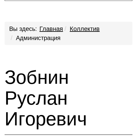
Вы здесь:
Главная
Коллектив
Администрация
Зобнин
Руслан
Игоревич