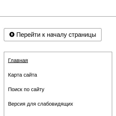
Перейти к началу страницы
Главная
Карта сайта
Поиск по сайту
Версия для слабовидящих