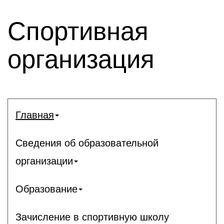
Спортивная
организация
Главная
Сведения об образовательной
организации
Образование
Зачисление в спортивную школу