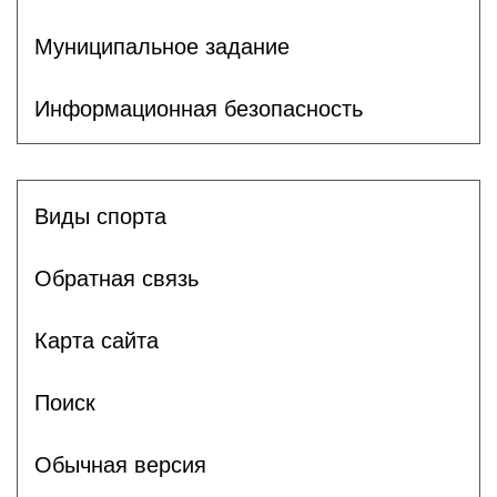
Муниципальное задание
Информационная безопасность
Виды спорта
Обратная связь
Карта сайта
Поиск
Обычная версия