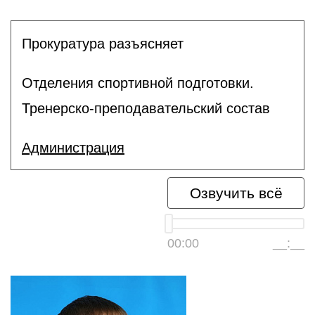
Прокуратура разъясняет
Отделения спортивной подготовки.
Тренерско-преподавательский состав
Администрация
Озвучить всё
00:00
__:__