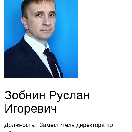
Зобнин Руслан
Игоревич
Должность: Заместитель директора по