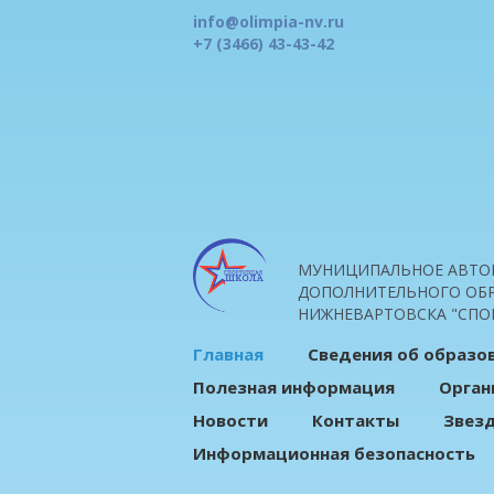
info@olimpia-nv.ru
+7 (3466) 43-43-42
МУНИЦИПАЛЬНОЕ АВТО
ДОПОЛНИТЕЛЬНОГО ОБР
НИЖНЕВАРТОВСКА "СПО
Главная
Сведения об образо
Полезная информация
Орган
Новости
Контакты
Звез
Информационная безопасность