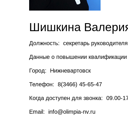
Шишкина Валери
Должность: секретарь руководителя
Данные о повышении квалификации 
Город: Нижневартовск
Телефон: 8(3466) 45-65-47
Когда доступен для звонка: 09.00-1
Email: info@olimpia-nv.ru