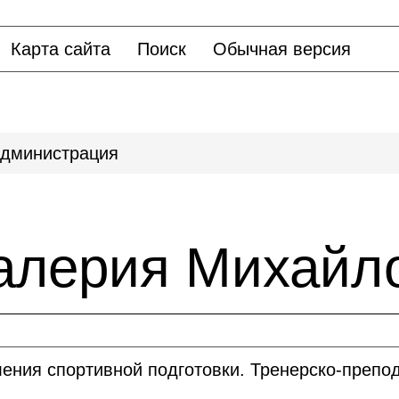
Карта сайта
Поиск
Обычная версия
дминистрация
алерия Михайл
ения спортивной подготовки. Тренерско-препо