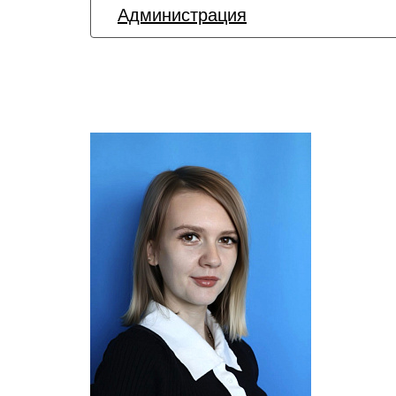
Администрация