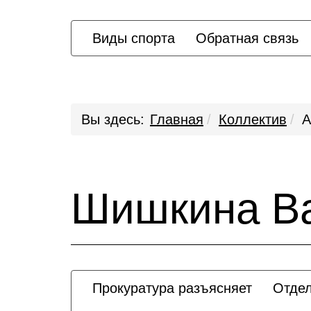
Виды спорта
Обратная связь
Вы здесь:
Главная
Коллектив
А
Шишкина В
Прокуратура разъясняет
Отдел