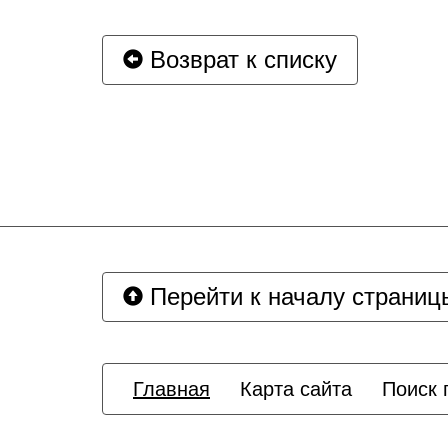
Возврат к списку
Перейти к началу страниц
Главная
Карта сайта
Поиск 