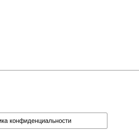
ика конфиденциальности