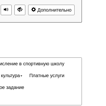
Дополнительно
исление в спортивную школу
 культура
Платные услуги
ое задание