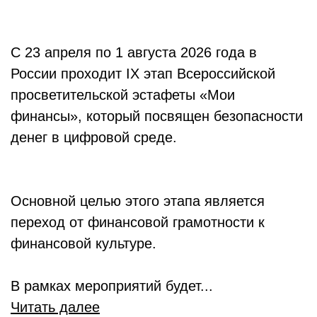
С 23 апреля по 1 августа 2026 года в
России проходит IX этап Всероссийской
просветительской эстафеты «Мои
финансы», который посвящен безопасности
денег в цифровой среде.
Основной целью этого этапа является
переход от финансовой грамотности к
финансовой культуре.
В рамках мероприятий будет...
Читать далее