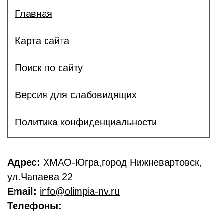
Главная
Карта сайта
Поиск по сайту
Версия для слабовидящих
Политика конфиденциальности
Адрес:
ХМАО-Югра,город Нижневартовск,
ул.Чапаева 22
Email:
info@olimpia-nv.ru
Телефоны: