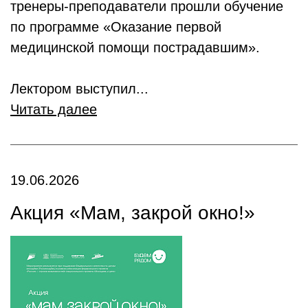
тренеры-преподаватели прошли обучение
по программе «Оказание первой
медицинской помощи пострадавшим».
Лектором выступил...
Читать далее
19.06.2026
Акция «Мам, закрой окно!»