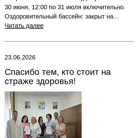
30 июня, 12:00 по 31 июля включительно.
Оздоровительный бассейн: закрыт на...
Читать далее
23.06.2026
Спасибо тем, кто стоит на
страже здоровья!