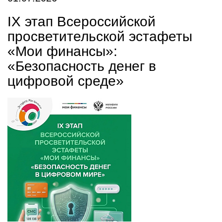
IX этап Всероссийской
просветительской эстафеты
«Мои финансы»:
«Безопасность денег в
цифровой среде»