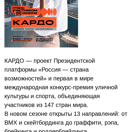
КАРДО — проект Президентской
платформы «Россия — страна
возможностей» и первая в мире
международная конкурс-премия уличной
культуры и спорта, объединяющая
участников из 147 стран мира.
В новом сезоне открыты 13 направлений: от
BMX и скейтбординга до граффити, рэпа,
брейкинга и роллерблейдинга.