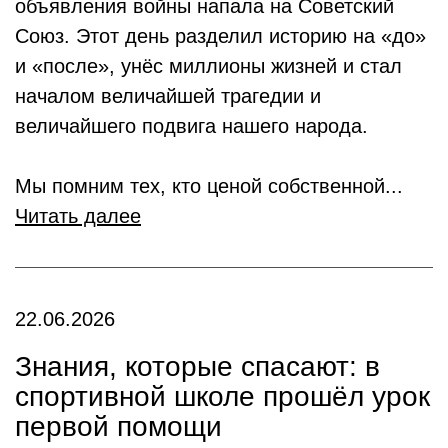
объявления войны напала на Советский
Союз. Этот день разделил историю на «до»
и «после», унёс миллионы жизней и стал
началом величайшей трагедии и
величайшего подвига нашего народа.
Мы помним тех, кто ценой собственной...
Читать далее
22.06.2026
Знания, которые спасают: в
спортивной школе прошёл урок
первой помощи