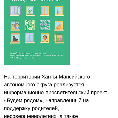
На территории Ханты-Мансийского
автономного округа реализуется
информационно-просветительский проект
«Будем рядом», направленный на
поддержку родителей,
несовершеннолетних, а также