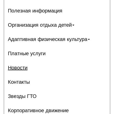
Полезная информация
Организация отдыха детей
Адаптивная физическая культура
Платные услуги
Новости
Контакты
Звезды ГТО
Корпоративное движение