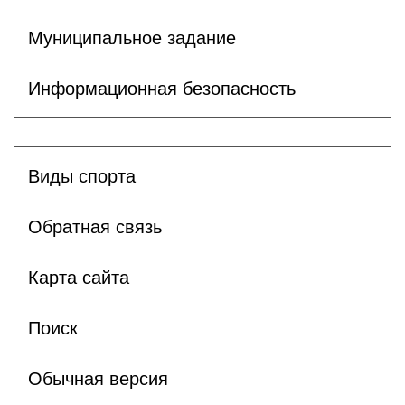
Муниципальное задание
Информационная безопасность
Виды спорта
Обратная связь
Карта сайта
Поиск
Обычная версия