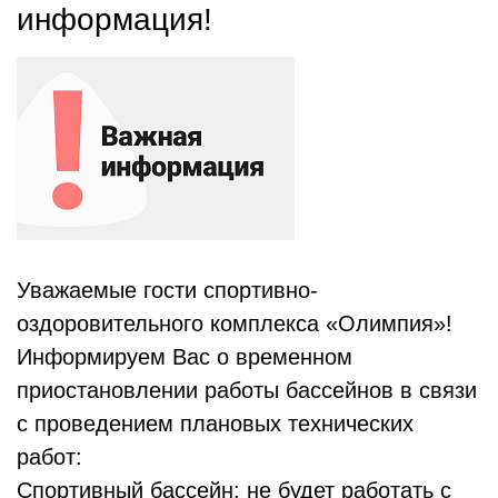
информация!
Уважаемые гости спортивно-
оздоровительного комплекса «Олимпия»!
Информируем Вас о временном
приостановлении работы бассейнов в связи
с проведением плановых технических
работ:
Спортивный бассейн: не будет работать с