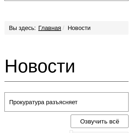
Вы здесь:
Главная
Новости
Новости
Прокуратура разъясняет
Озвучить всё