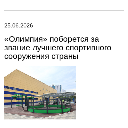
25.06.2026
«Олимпия» поборется за
звание лучшего спортивного
сооружения страны