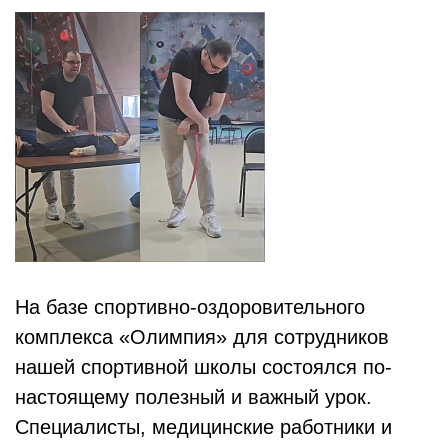
На базе спортивно-оздоровительного
комплекса «Олимпия» для сотрудников
нашей спортивной школы состоялся по-
настоящему полезный и важный урок.
Специалисты, медицинские работники и