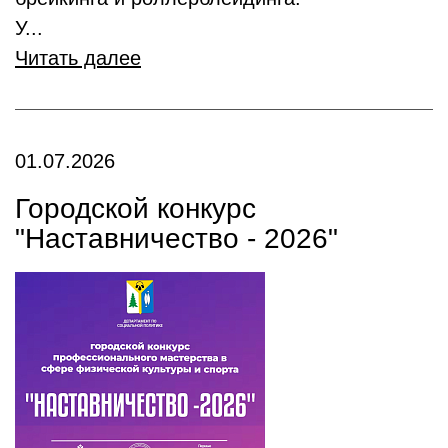
У...
Читать далее
01.07.2026
Городской конкурс
"Наставничество - 2026"