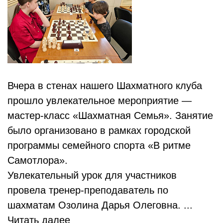
Вчера в стенах нашего Шахматного клуба
прошло увлекательное мероприятие —
мастер-класс «Шахматная Семья». Занятие
было организовано в рамках городской
программы семейного спорта «В ритме
Самотлора».
Увлекательный урок для участников
провела тренер-преподаватель по
шахматам Озолина Дарья Олеговна. ...
Читать далее