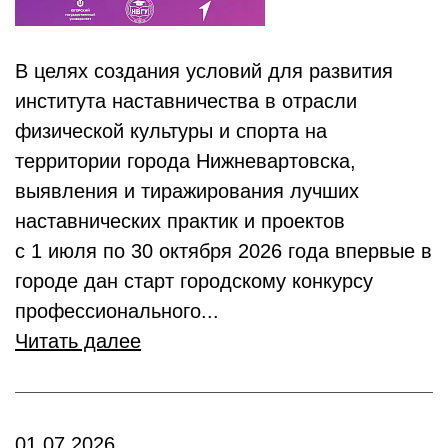
В целях создания условий для развития
института наставничества в отрасли
физической культуры и спорта на
территории города Нижневартовска,
выявления и тиражирования лучших
наставнических практик и проектов
с 1 июля по 30 октября 2026 года впервые в
городе дан старт городскому конкурсу
профессионального...
Читать далее
01.07.2026