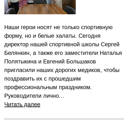
Наши герои носят не только спортивную
форму, но и белые халаты. Сегодня
директор нашей спортивной школы Сергей
Белянкин, а также его заместители Наталья
Полятыкина и Евгений Большаков
пригласили наших дорогих медиков, чтобы
поздравить их с прошедшим
профессиональным праздником.
Руководители лично...
Читать далее