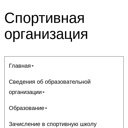
Спортивная
организация
Главная
Сведения об образовательной
организации
Образование
Зачисление в спортивную школу