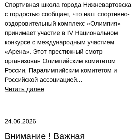
Спортивная школа города Нижневартовска
с гордостью сообщает, что наш спортивно-
оздоровительный комплекс «Олимпия»
принимает участие в IV Национальном
конкурсе с международным участием
«Арена». Этот престижный смотр
организован Олимпийским комитетом
России, Паралимпийским комитетом и
Российской ассоциацией...
Читать далее
24.06.2026
Внимание !️ Важная