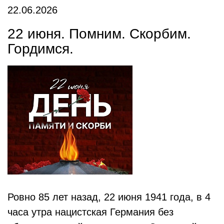
22.06.2026
22 июня. Помним. Скорбим.
Гордимся.
Ровно 85 лет назад, 22 июня 1941 года, в 4
часа утра нацистская Германия без