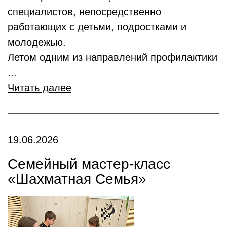
специалистов, непосредственно
работающих с детьми, подростками и
молодежью.
Летом одним из направлений профилактики
...
Читать далее
19.06.2026
Семейный мастер-класс
«Шахматная Семья»