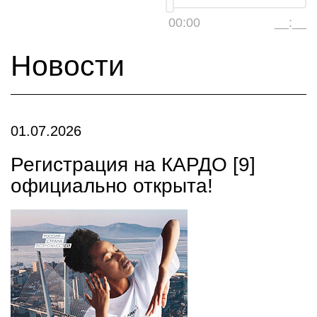
00:00
__:__
Новости
01.07.2026
Регистрация на КАРДО [9]
официально открыта!