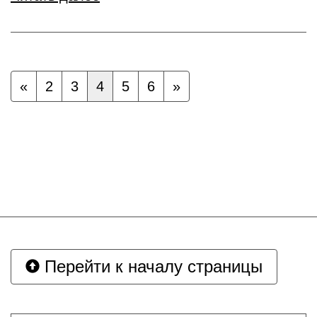
«
2
3
4
5
6
»
Перейти к началу страницы