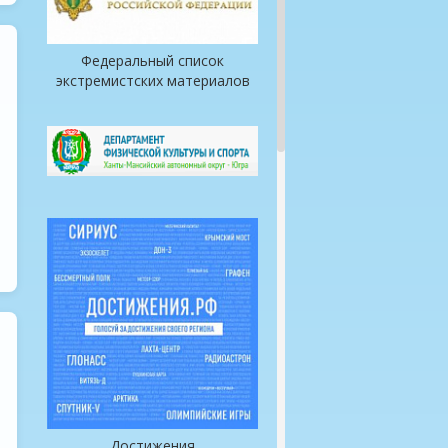
Федеральный список
экстремистских материалов
Достижения