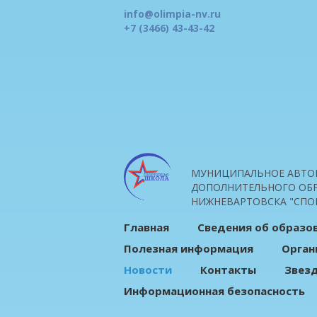
info@olimpia-nv.ru
+7 (3466) 43-43-42
МУНИЦИПАЛЬНОЕ АВТО
ДОПОЛНИТЕЛЬНОГО ОБР
НИЖНЕВАРТОВСКА "СПО
Главная
Сведения об образо
Полезная информация
Орган
Новости
Контакты
Звез
Информационная безопасность