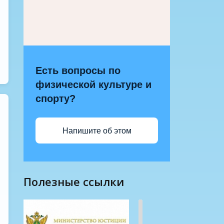
Есть вопросы по
физической культуре и
спорту?
Напишите об этом
полезные ссылки