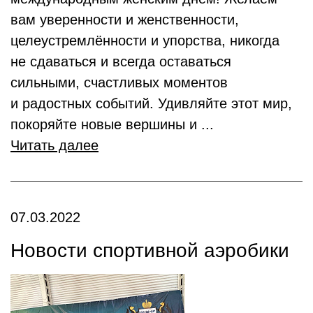
вам уверенности и женственности,
целеустремлённости и упорства, никогда
не сдаваться и всегда оставаться
сильными, счастливых моментов
и радостных событий. Удивляйте этот мир,
покоряйте новые вершины и ...
Читать далее
07.03.2022
Новости спортивной аэробики