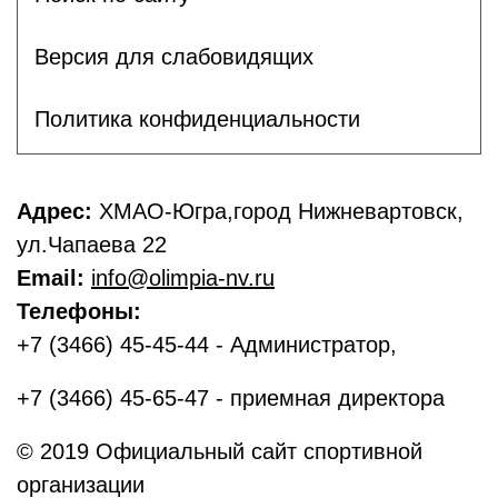
Версия для слабовидящих
Политика конфиденциальности
Адрес:
ХМАО-Югра,город Нижневартовск,
ул.Чапаева 22
Email:
info@olimpia-nv.ru
Телефоны:
+7 (3466) 45-45-44 - Администратор,
+7 (3466) 45-65-47 - приемная директора
© 2019 Официальный сайт спортивной
организации