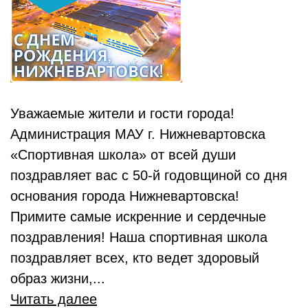
Уважаемые жители и гости города!
Администрация МАУ г. Нижневартовска
«Спортивная школа» от всей души
поздравляет вас с 50-й годовщиной со дня
основания города Нижневартовска!
Примите самые искренние и сердечные
поздравления! Наша спортивная школа
поздравляет всех, кто ведет здоровый
образ жизни,...
Читать далее