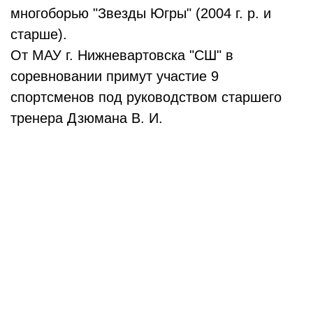
многоборью "Звезды Югры" (2004 г. р. и
старше).
От МАУ г. Нижневартовска "СШ" в
соревновании примут участие 9
спортсменов под руководством старшего
тренера Дзюмана В. И.