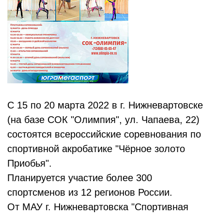
С 15 по 20 марта 2022 в г. Нижневартовске
(на базе СОК "Олимпия", ул. Чапаева, 22)
состоятся всероссийские соревнования по
спортивной акробатике "Чёрное золото
Приобья".
Планируется участие более 300
спортсменов из 12 регионов России.
От МАУ г. Нижневартовска "Спортивная