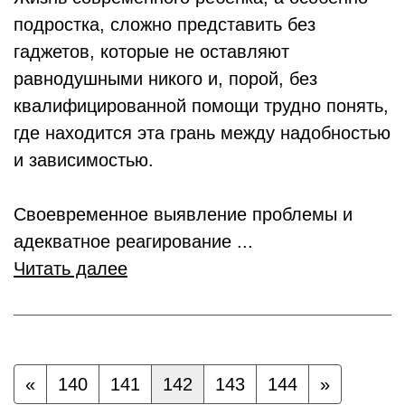
подростка, сложно представить без
гаджетов, которые не оставляют
равнодушными никого и, порой, без
квалифицированной помощи трудно понять,
где находится эта грань между надобностью
и зависимостью.
Своевременное выявление проблемы и
адекватное реагирование ...
Читать далее
«
140
141
142
143
144
»