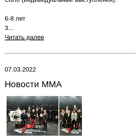
6-8 лет
3...
Читать далее
07.03.2022
Новости ММА