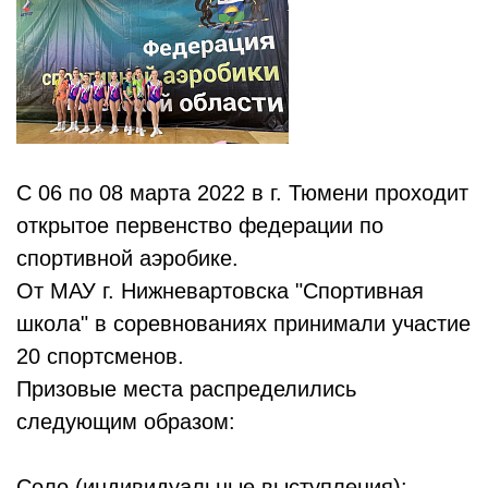
С 06 по 08 марта 2022 в г. Тюмени проходит
открытое первенство федерации по
спортивной аэробике.
От МАУ г. Нижневартовска "Спортивная
школа" в соревнованиях принимали участие
20 спортсменов.
Призовые места распределились
следующим образом:
Соло (индивидуальные выступления):