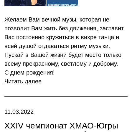
Желаем Вам вечной музы, которая не
позволит Вам жить без движения, заставит
Вас постоянно кружиться в вихре танца и
всей душой отдаваться ритму музыки.
Пускай в Вашей жизни будет место только
всему прекрасному, светлому и доброму.
С днем рождения!
Читать далее
11.03.2022
XXIV чемпионат ХМАО-Югры