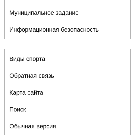
Муниципальное задание
Информационная безопасность
Виды спорта
Обратная связь
Карта сайта
Поиск
Обычная версия