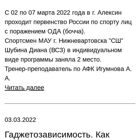
С 02 по 07 марта 2022 года в г. Алексин
проходит первенство России по спорту лиц
с поражением ОДА (бочча).
Спортсмен МАУ г. Нижневартовска "СШ"
Шубина Диана (ВСЗ) в индивидуальном
виде программы заняла 2 место.
Тренер-преподаватель по АФК Игумнова А.
А.
Читать далее
03.03.2022
Гаджетозависимость. Как