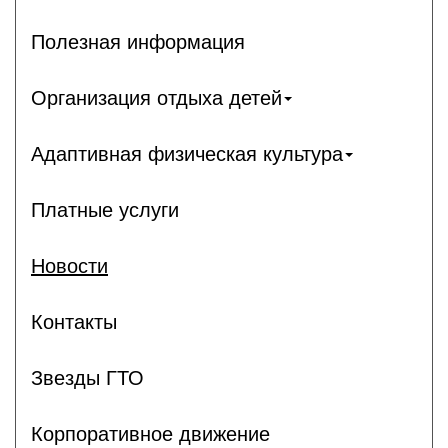
Полезная информация
Организация отдыха детей
Адаптивная физическая культура
Платные услуги
Новости
Контакты
Звезды ГТО
Корпоративное движение