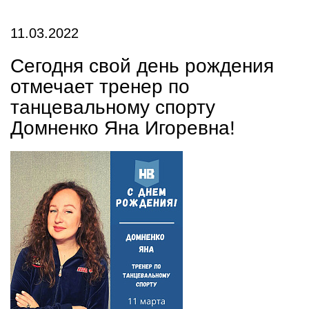
11.03.2022
Сегодня свой день рождения
отмечает тренер по
танцевальному спорту
Домненко Яна Игоревна!