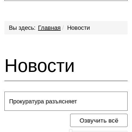
Вы здесь:
Главная
Новости
Новости
Прокуратура разъясняет
Озвучить всё