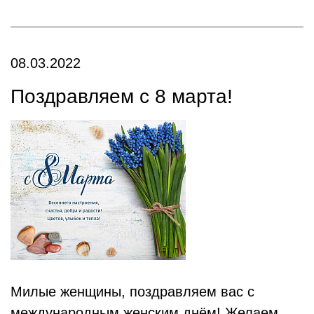
08.03.2022
Поздравляем с 8 марта!
Милые женщины, поздравляем вас с
международным женским днём! Желаем