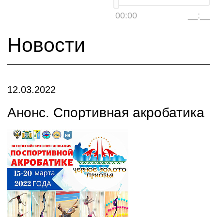
00:00
__:__
Новости
12.03.2022
Анонс. Спортивная акробатика