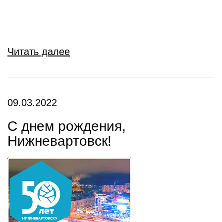
Читать далее
09.03.2022
С днем рождения,
Нижневартовск!