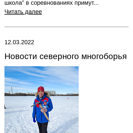
школа" в соревнованиях примут...
Читать далее
12.03.2022
Новости северного многоборья