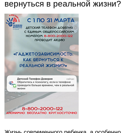
вернуться в реальной жизни?
Жизнь современного ребенка, а особенно