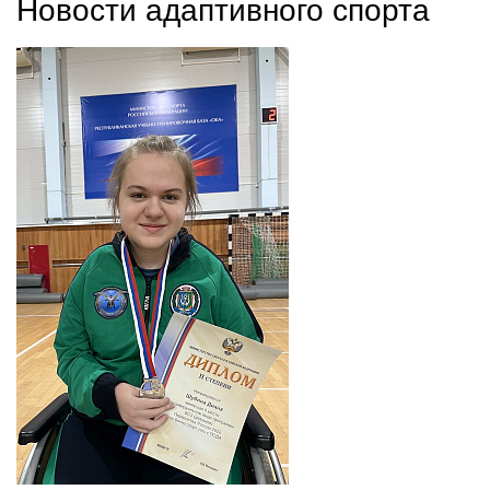
Новости адаптивного спорта