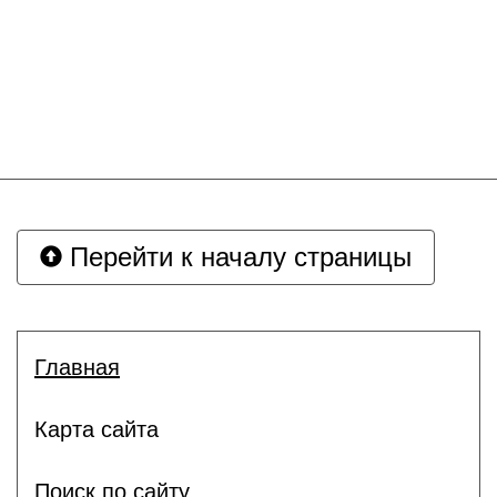
Перейти к началу страницы
Главная
Карта сайта
Поиск по сайту