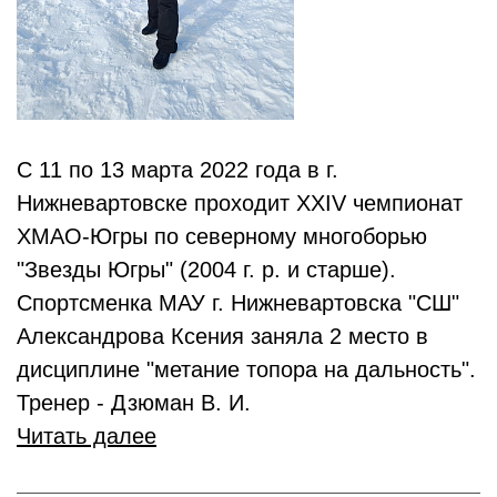
С 11 по 13 марта 2022 года в г.
Нижневартовске проходит XXIV чемпионат
ХМАО-Югры по северному многоборью
"Звезды Югры" (2004 г. р. и старше).
Спортсменка МАУ г. Нижневартовска "СШ"
Александрова Ксения заняла 2 место в
дисциплине "метание топора на дальность".
Тренер - Дзюман В. И.
Читать далее