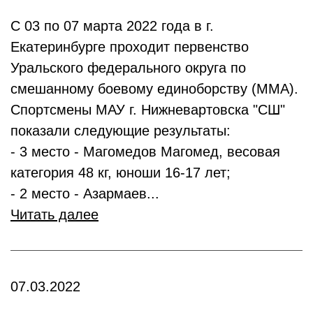
С 03 по 07 марта 2022 года в г.
Екатеринбурге проходит первенство
Уральского федерального округа по
смешанному боевому единоборству (ММА).
Спортсмены МАУ г. Нижневартовска "СШ"
показали следующие результаты:
- 3 место - Магомедов Магомед, весовая
категория 48 кг, юноши 16-17 лет;
- 2 место - Азармаев...
Читать далее
07.03.2022