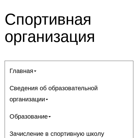
Спортивная
организация
Главная
Сведения об образовательной
организации
Образование
Зачисление в спортивную школу