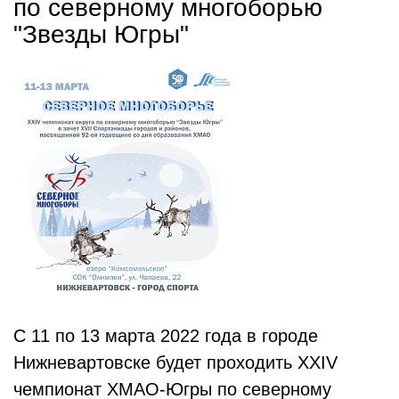
по северному многоборью
"Звезды Югры"
С 11 по 13 марта 2022 года в городе
Нижневартовске будет проходить XXIV
чемпионат ХМАО-Югры по северному