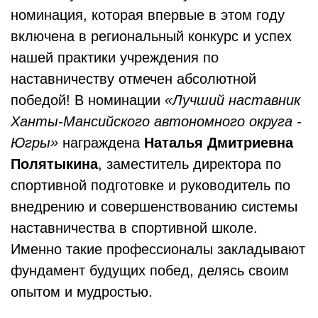
номинация, которая впервые в этом году
включена в региональный конкурс и успех
нашей практики учреждения по
наставничеству отмечен абсолютной
победой! В номинации
«Лучший наставник
Ханты-Мансийского автономного округа -
Югры»
награждена
Наталья Дмитриевна
Полятыкина
, заместитель директора по
спортивной подготовке и руководитель по
внедрению и совершенствованию системы
наставничества в спортивной школе.
Именно такие профессионалы закладывают
фундамент будущих побед, делясь своим
опытом и мудростью.