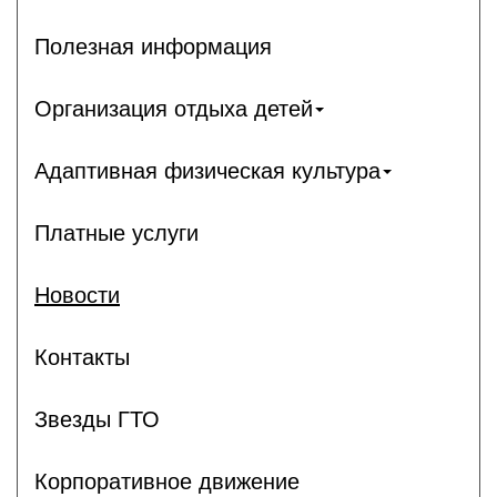
Полезная информация
Организация отдыха детей
Адаптивная физическая культура
Платные услуги
Новости
Контакты
Звезды ГТО
Корпоративное движение