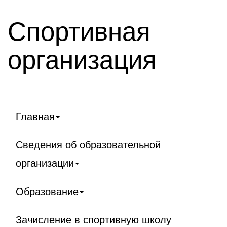
Спортивная
организация
Главная
Сведения об образовательной
организации
Образование
Зачисление в спортивную школу