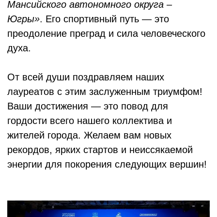
Мансийского автономного округа –
Югры»
. Его спортивный путь — это
преодоление преград и сила человеческого
духа.
От всей души поздравляем наших
лауреатов с этим заслуженным триумфом!
Ваши достижения — это повод для
гордости всего нашего коллектива и
жителей города. Желаем вам новых
рекордов, ярких стартов и неиссякаемой
энергии для покорения следующих вершин!