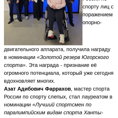
спорту лиц с
поражением
опорно-
двигательного аппарата, получила награду
в номинации
«Золотой резерв Югорского
спорта»
. Эта награда - признание её
огромного потенциала, который уже сегодня
вдохновляет многих.
Азат Адибович Фаррахов
, мастер спорта
России по спорту слепых, стал лауреатом в
номинации
«Лучший спортсмен по
паралимпийским видам спорта Ханты-