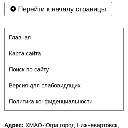
Перейти к началу страницы
Главная
Карта сайта
Поиск по сайту
Версия для слабовидящих
Политика конфиденциальности
Адрес:
ХМАО-Югра,город Нижневартовск,