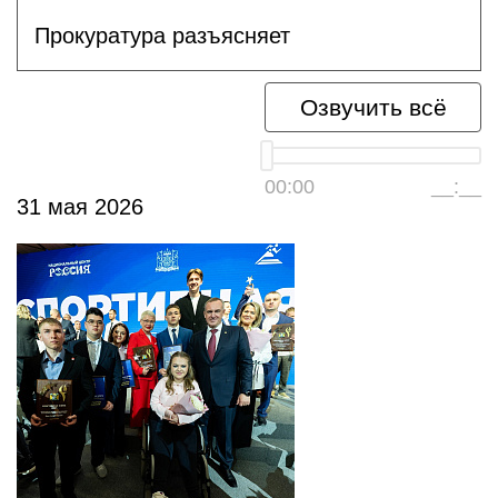
Прокуратура разъясняет
Озвучить всё
00:00
__:__
31 мая 2026