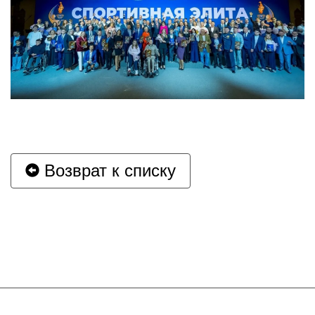
Возврат к списку