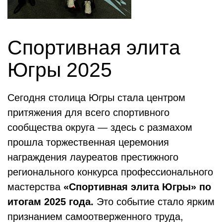
Спортивная элита
Югры 2025
Сегодня столица Югры стала центром
притяжения для всего спортивного
сообщества округа — здесь с размахом
прошла торжественная церемония
награждения лауреатов престижного
регионального конкурса профессионального
мастерства
«Спортивная элита Югры» по
итогам 2025 года.
Это событие стало ярким
признанием самоотверженного труда,