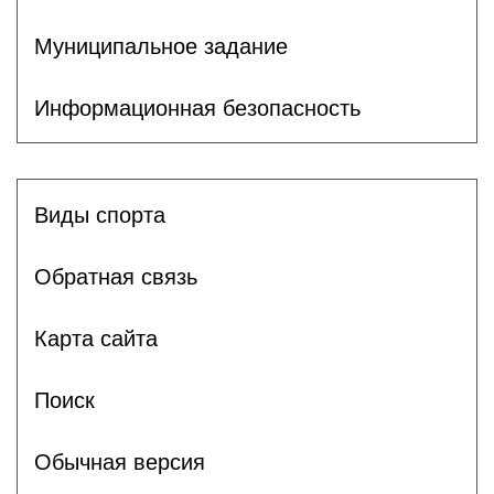
Муниципальное задание
Информационная безопасность
Виды спорта
Обратная связь
Карта сайта
Поиск
Обычная версия