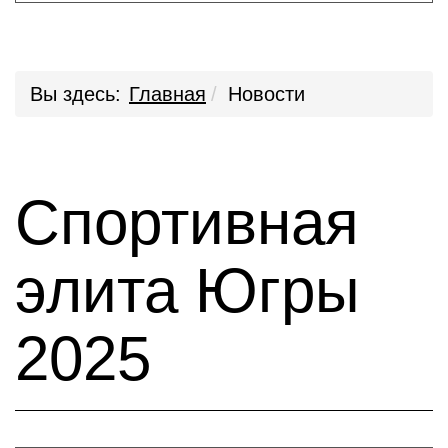
Вы здесь:
Главная
Новости
Спортивная
элита Югры
2025