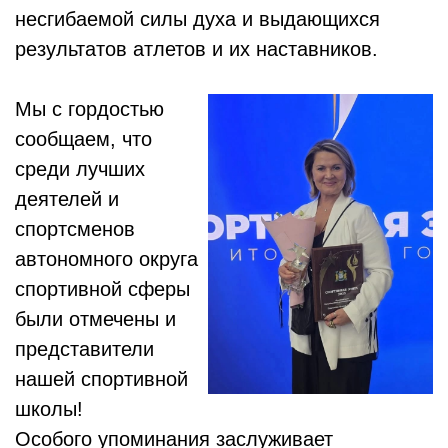
несгибаемой силы духа и выдающихся
результатов атлетов и их наставников.
Мы с гордостью
сообщаем, что
среди лучших
деятелей и
спортсменов
автономного округа
спортивной сферы
были отмечены и
представители
нашей спортивной
школы!
Особого упоминания заслуживает