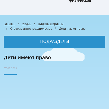
физическая
культура
Главная
Медиа
Видеоматериалы
Ответственное родительство
Дети имеют право
ПОДРАЗДЕЛЫ
Дети имеют право
07.08.2019