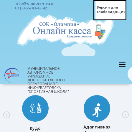
info@olimpia-nv.ru
Версия для
+7 (3466) 43-43-42
слабовидящих
МУНИЦИПАЛЬНОЕ
АВТОНОМНОЕ
УЧРЕЖДЕНИЕ
ДОПОЛНИТЕЛЬНОГО
ОБРАЗОВАНИЯ Г.
НИЖНЕВАРТОВСКА
"СПОРТИВНАЯ ШКОЛА"
Адаптивная
Кудо