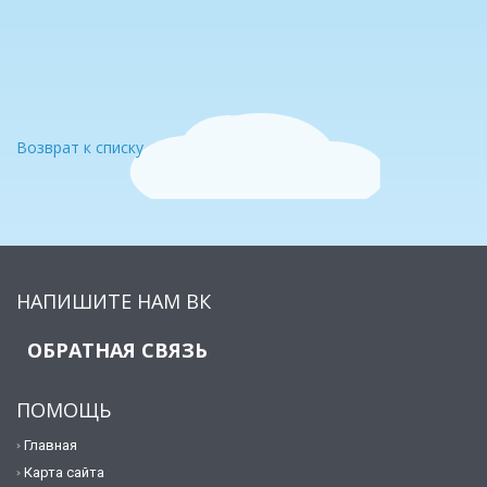
Возврат к списку
НАПИШИТЕ НАМ ВК
ОБРАТНАЯ СВЯЗЬ
ПОМОЩЬ
Главная
Карта сайта