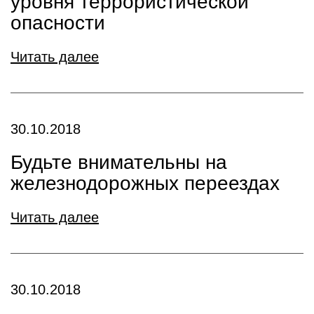
уровня террористической
опасности
Читать далее
30.10.2018
Будьте внимательны на
железнодорожных переездах
Читать далее
30.10.2018