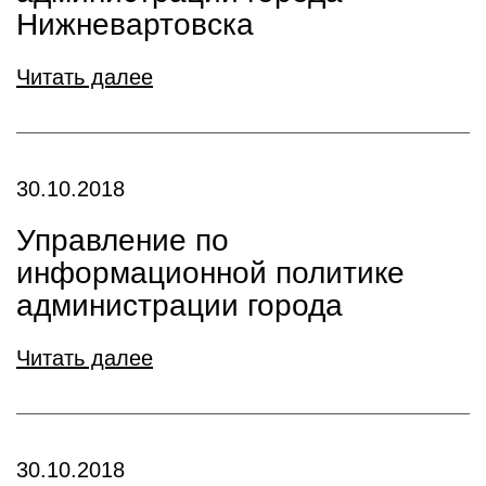
Нижневартовска
Читать далее
30.10.2018
Управление по
информационной политике
администрации города
Читать далее
30.10.2018