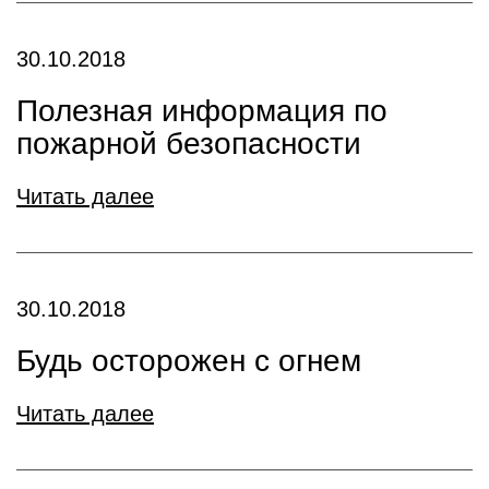
30.10.2018
Полезная информация по
пожарной безопасности
Читать далее
30.10.2018
Будь осторожен с огнем
Читать далее