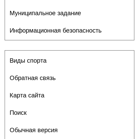
Муниципальное задание
Информационная безопасность
Виды спорта
Обратная связь
Карта сайта
Поиск
Обычная версия