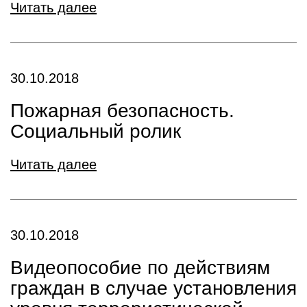
Читать далее
30.10.2018
Пожарная безопасность.
Социальный ролик
Читать далее
30.10.2018
Видеопособие по действиям
граждан в случае установления