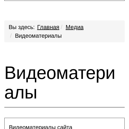
Вы здесь:
Главная
Медиа
Видеоматериалы
Видеоматери
алы
Видеоматериалы сайта