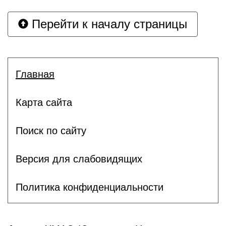
Перейти к началу страницы
Главная
Карта сайта
Поиск по сайту
Версия для слабовидящих
Политика конфиденциальности