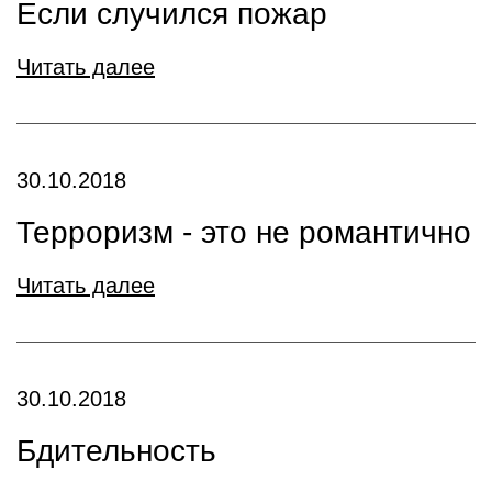
Если случился пожар
Читать далее
30.10.2018
Терроризм - это не романтично
Читать далее
30.10.2018
Бдительность