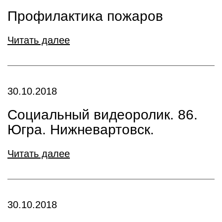
Профилактика пожаров
Читать далее
30.10.2018
Социальный видеоролик. 86.
Югра. Нижневартовск.
Читать далее
30.10.2018