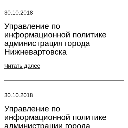
30.10.2018
Управление по
информационной политике
администрация города
Нижневартовска
Читать далее
30.10.2018
Управление по
информационной политике
администрации города