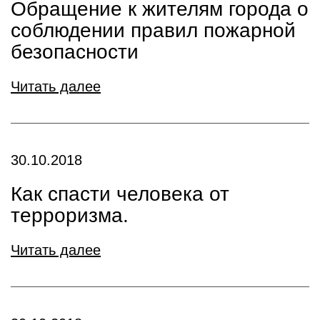
Обращение к жителям города о
соблюдении правил пожарной
безопасности
Читать далее
30.10.2018
Как спасти человека от
терроризма.
Читать далее