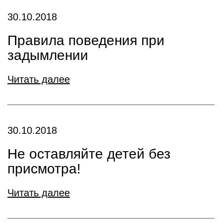
30.10.2018
Правила поведения при
задымлении
Читать далее
30.10.2018
Не оставляйте детей без
присмотра!
Читать далее