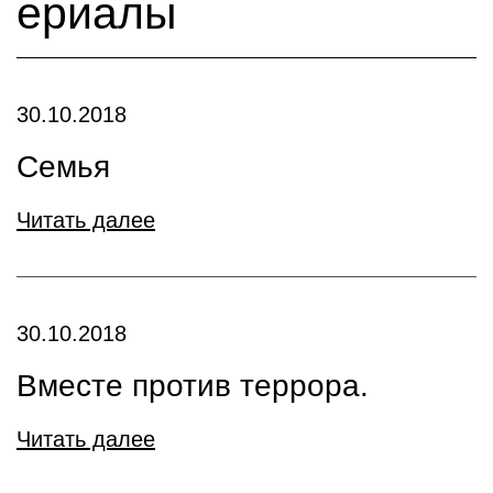
ериалы
30.10.2018
Семья
Читать далее
30.10.2018
Вместе против террора.
Читать далее