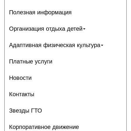
Полезная информация
Организация отдыха детей
Адаптивная физическая культура
Платные услуги
Новости
Контакты
Звезды ГТО
Корпоративное движение