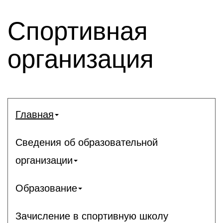
Спортивная
организация
Главная
Сведения об образовательной
организации
Образование
Зачисление в спортивную школу