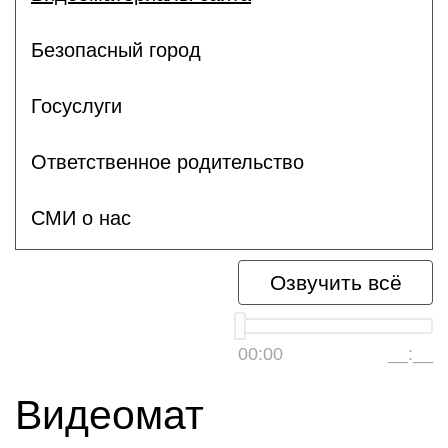
Безопасный город
Госуслуги
Ответственное родительство
СМИ о нас
Озвучить всё
00:00
__:__
Видеомат