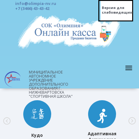
info@olimpia-nv.ru
Версия для
+7 (3466) 43-43-42
слабовидящих
МУНИЦИПАЛЬНОЕ
АВТОНОМНОЕ
УЧРЕЖДЕНИЕ
ДОПОЛНИТЕЛЬНОГО
ОБРАЗОВАНИЯ Г.
НИЖНЕВАРТОВСКА
"СПОРТИВНАЯ ШКОЛА"
Адаптивная
Кудо