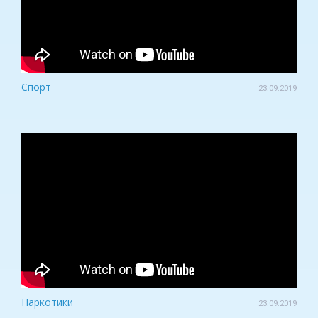
Спорт
23.09.2019
Наркотики
23.09.2019