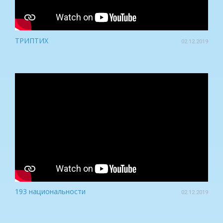
ТРИПТИХ
02.12.2019
193 национальности
02.12.2019