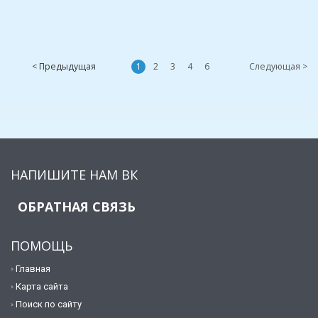
< Предыдущая
1
2
3
4
6
Следующая >
НАПИШИТЕ НАМ ВК
ОБРАТНАЯ СВЯЗЬ
ПОМОЩЬ
Главная
Карта сайта
Поиск по сайту