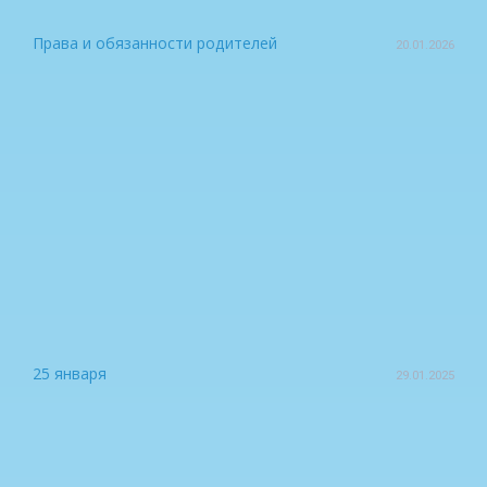
Права и обязанности родителей
20.01.2026
25 января
29.01.2025