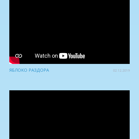
ЯБЛОКО РАЗДОРА
02.12.2019