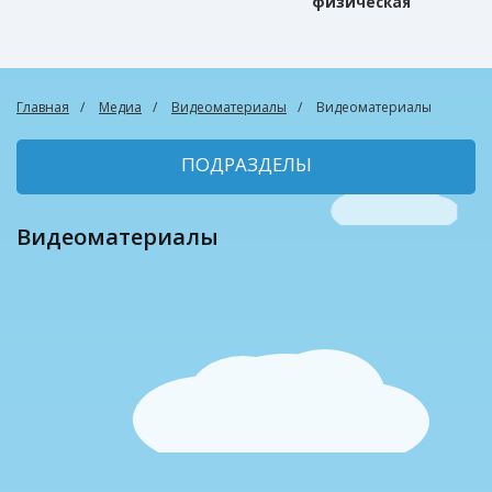
физическая
культура
Главная
Медиа
Видеоматериалы
Видеоматериалы
ПОДРАЗДЕЛЫ
Видеоматериалы