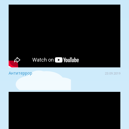
Антитеррор
23.09.2019