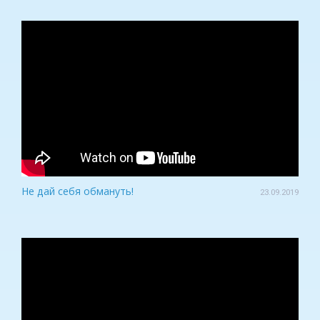
Не дай себя обмануть!
23.09.2019