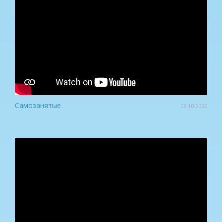
Самозанятые
06.10.2020