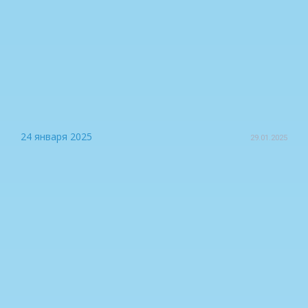
24 января 2025
29.01.2025