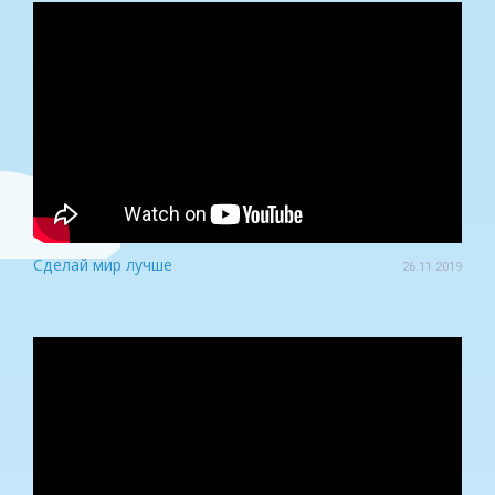
Сделай мир лучше
26.11.2019