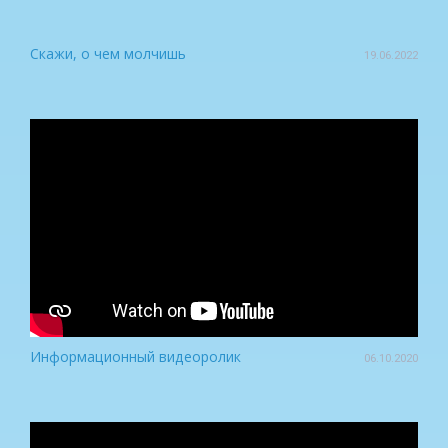
Скажи, о чем молчишь
19.06.2022
Информационный видеоролик
06.10.2020