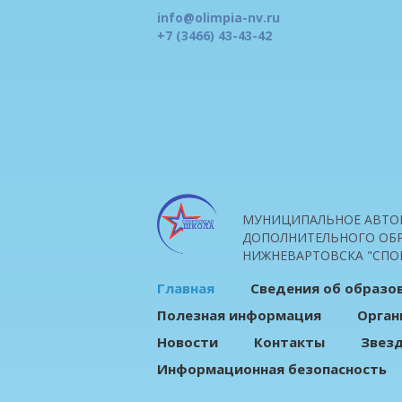
info@olimpia-nv.ru
+7 (3466) 43-43-42
МУНИЦИПАЛЬНОЕ АВТО
ДОПОЛНИТЕЛЬНОГО ОБР
НИЖНЕВАРТОВСКА "СПО
Главная
Сведения об образо
Полезная информация
Орган
Новости
Контакты
Звез
Информационная безопасность