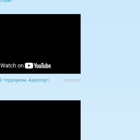
 терроризм. Аэропорт.
30.10.2018