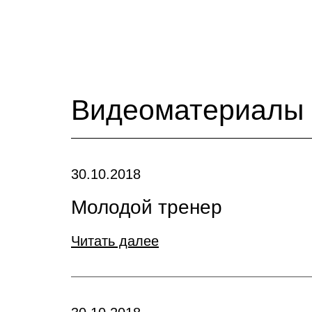
Видеоматериалы
30.10.2018
Молодой тренер
Читать далее