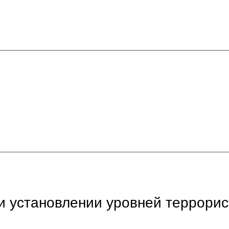
и установлении уровней террорис