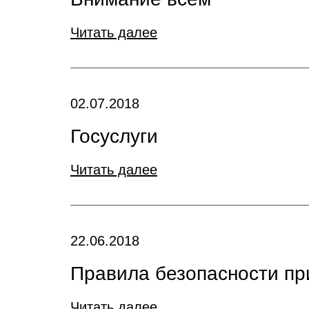
Читать далее
02.07.2018
Госуслуги
Читать далее
22.06.2018
Правила безопасности пр
Читать далее