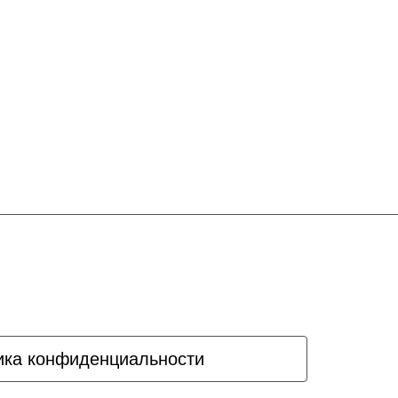
ика конфиденциальности