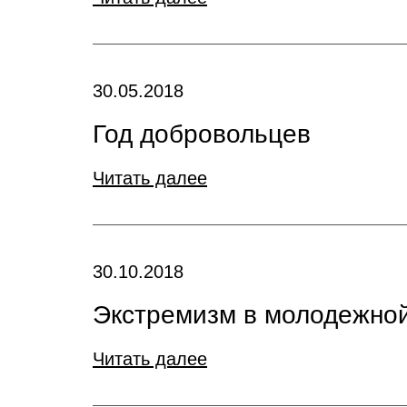
30.05.2018
Год добровольцев
Читать далее
30.10.2018
Экстремизм в молодежно
Читать далее