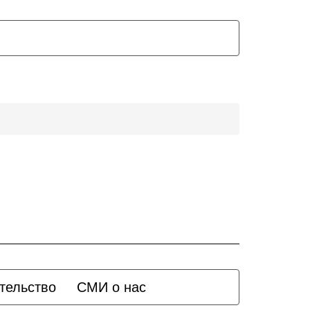
тельство
СМИ о нас