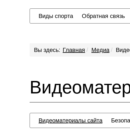
Виды спорта
Обратная связь
Вы здесь:
Главная
Медиа
Виде
Видеомате
Видеоматериалы сайта
Безопа