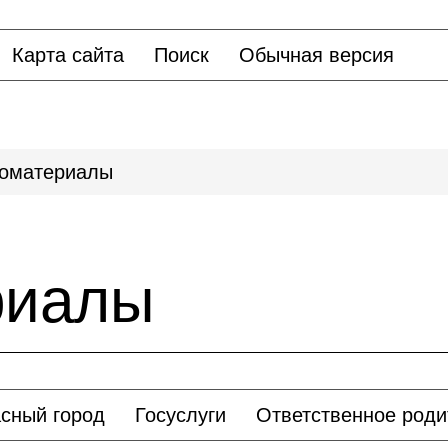
Карта сайта
Поиск
Обычная версия
оматериалы
риалы
сный город
Госуслуги
Ответственное роди