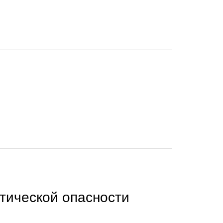
тической опасности