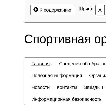
Шрифт
К содержанию
А
Спортивная о
Главная
Сведения об образо
Полезная информация
Органи
Новости
Контакты
Звезды Г
Информационная безопасность