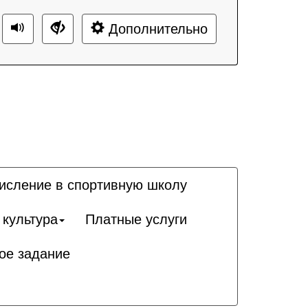
Дополнительно
исление в спортивную школу
 культура
Платные услуги
ое задание