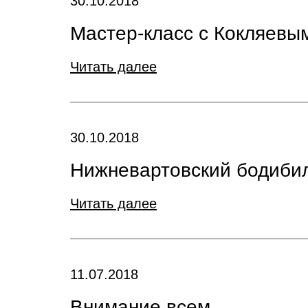
30.10.2018
Мастер-класс с Кокляевы
Читать далее
30.10.2018
Нижневартовский бодибил
Читать далее
11.07.2018
Внимание всем