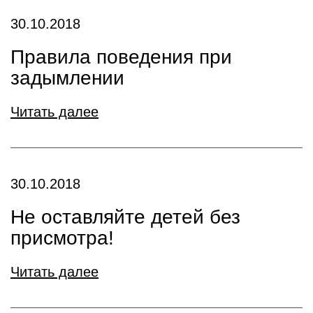
30.10.2018
Правила поведения при
задымлении
Читать далее
30.10.2018
Не оставляйте детей без
присмотра!
Читать далее