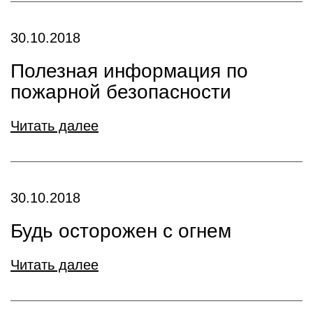
30.10.2018
Полезная информация по
пожарной безопасности
Читать далее
30.10.2018
Будь осторожен с огнем
Читать далее