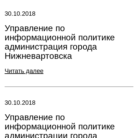
30.10.2018
Управление по
информационной политике
администрация города
Нижневартовска
Читать далее
30.10.2018
Управление по
информационной политике
администрации города