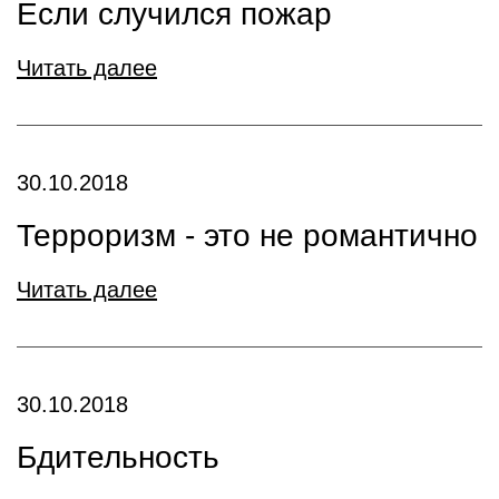
Если случился пожар
Читать далее
30.10.2018
Терроризм - это не романтично
Читать далее
30.10.2018
Бдительность