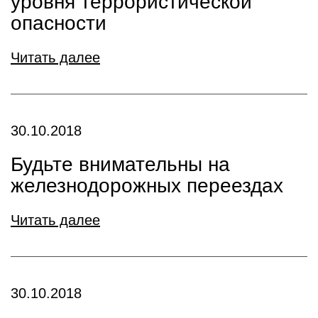
уровня террористической
опасности
Читать далее
30.10.2018
Будьте внимательны на
железнодорожных переездах
Читать далее
30.10.2018