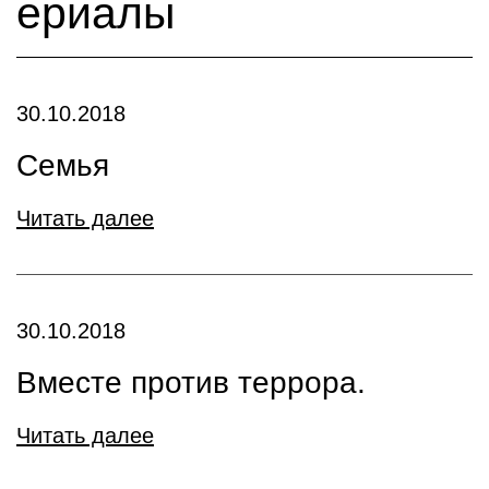
ериалы
30.10.2018
Семья
Читать далее
30.10.2018
Вместе против террора.
Читать далее