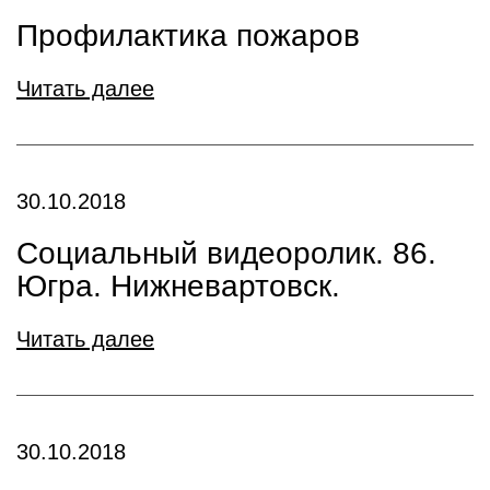
Профилактика пожаров
Читать далее
30.10.2018
Социальный видеоролик. 86.
Югра. Нижневартовск.
Читать далее
30.10.2018