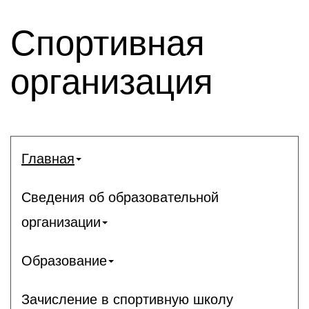
Спортивная
организация
Главная
Сведения об образовательной
организации
Образование
Зачисление в спортивную школу