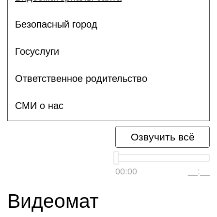
Безопасный город
Госуслуги
Ответственное родительство
СМИ о нас
Озвучить всё
00:00
__:__
Видеомат