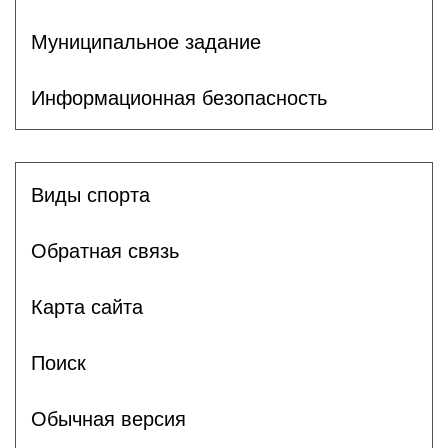
Муниципальное задание
Информационная безопасность
Виды спорта
Обратная связь
Карта сайта
Поиск
Обычная версия