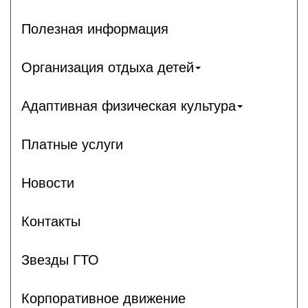
Полезная информация
Организация отдыха детей
Адаптивная физическая культура
Платные услуги
Новости
Контакты
Звезды ГТО
Корпоративное движение