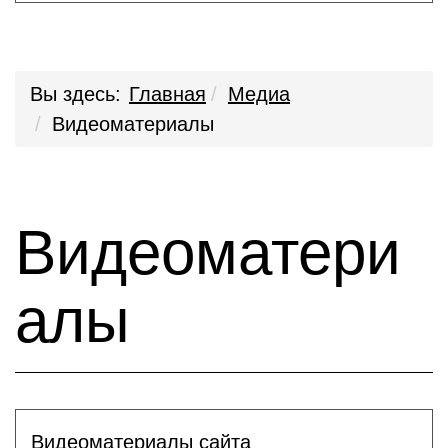
Вы здесь:
Главная
Медиа
Видеоматериалы
Видеоматери
алы
Видеоматериалы сайта