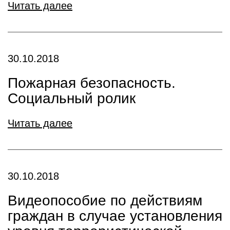
Читать далее
30.10.2018
Пожарная безопасность.
Социальный ролик
Читать далее
30.10.2018
Видеопособие по действиям
граждан в случае установления