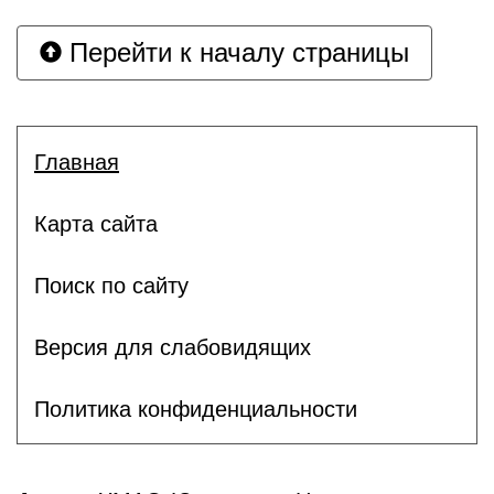
Перейти к началу страницы
Главная
Карта сайта
Поиск по сайту
Версия для слабовидящих
Политика конфиденциальности