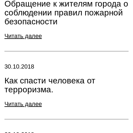
Обращение к жителям города о
соблюдении правил пожарной
безопасности
Читать далее
30.10.2018
Как спасти человека от
терроризма.
Читать далее