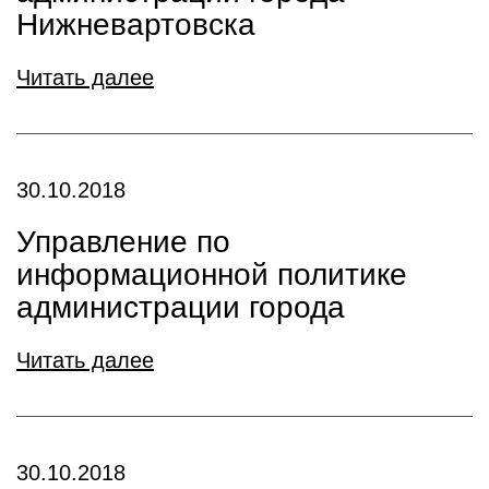
Нижневартовска
Читать далее
30.10.2018
Управление по
информационной политике
администрации города
Читать далее
30.10.2018