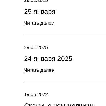
29.01.2025
25 января
Читать далее
29.01.2025
24 января 2025
Читать далее
19.06.2022
Скажи, о чем молчишь