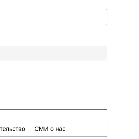
тельство
СМИ о нас