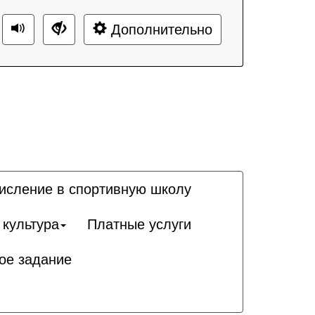
Дополнительно
исление в спортивную школу
 культура
Платные услуги
ое задание