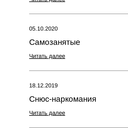
05.10.2020
Самозанятые
Читать далее
18.12.2019
Снюс-наркомания
Читать далее