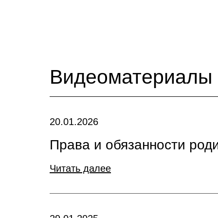
Видеоматериалы
20.01.2026
Права и обязанности род
Читать далее