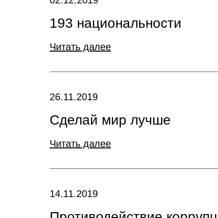
02.12.2019
193 национальности
Читать далее
26.11.2019
Сделай мир лучше
Читать далее
14.11.2019
Противодействие коррупци