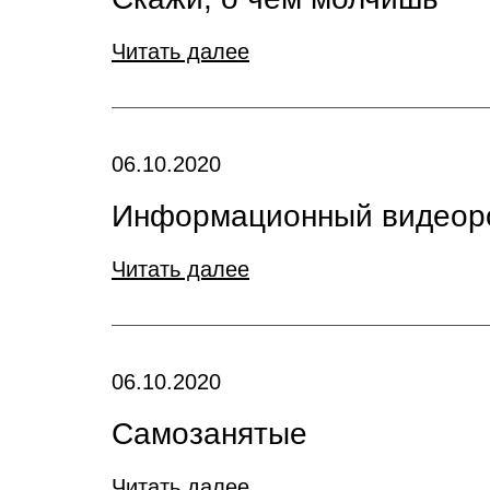
Читать далее
06.10.2020
Информационный видеор
Читать далее
06.10.2020
Самозанятые
Читать далее