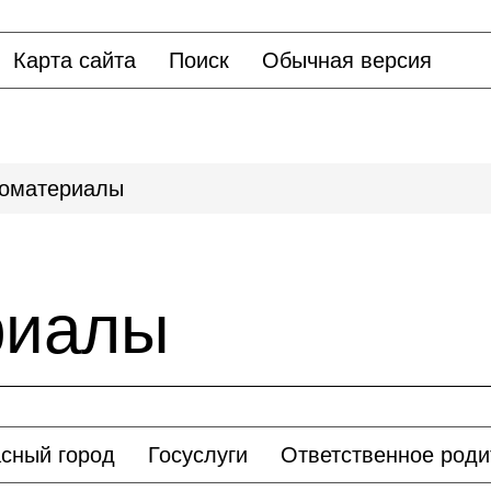
Карта сайта
Поиск
Обычная версия
оматериалы
риалы
сный город
Госуслуги
Ответственное роди