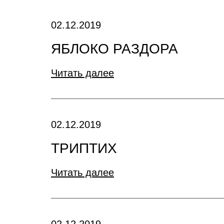
02.12.2019
ЯБЛОКО РАЗДОРА
Читать далее
02.12.2019
ТРИПТИХ
Читать далее