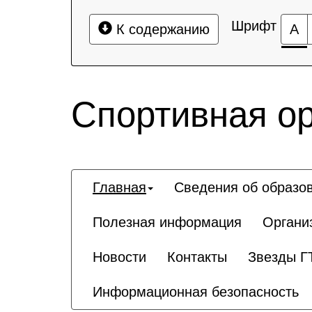
Шрифт
К содержанию
А
Спортивная о
Главная
Сведения об образо
Полезная информация
Органи
Новости
Контакты
Звезды Г
Информационная безопасность