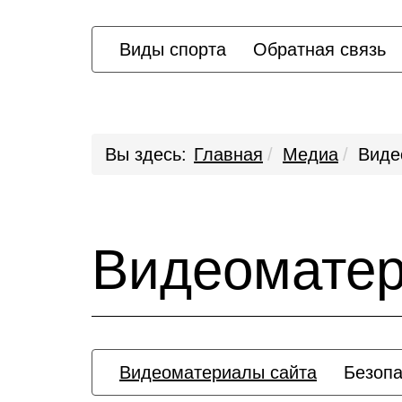
Виды спорта
Обратная связь
Вы здесь:
Главная
Медиа
Виде
Видеомате
Видеоматериалы сайта
Безопа