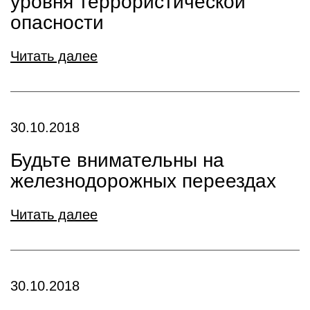
уровня террористической
опасности
Читать далее
30.10.2018
Будьте внимательны на
железнодорожных переездах
Читать далее
30.10.2018