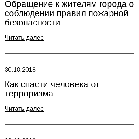
Обращение к жителям города о
соблюдении правил пожарной
безопасности
Читать далее
30.10.2018
Как спасти человека от
терроризма.
Читать далее