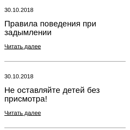
30.10.2018
Правила поведения при
задымлении
Читать далее
30.10.2018
Не оставляйте детей без
присмотра!
Читать далее