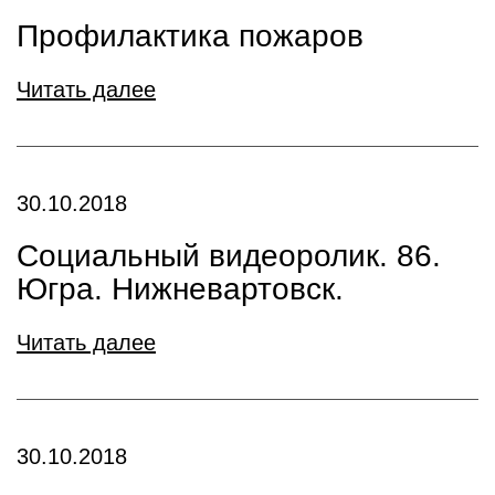
Профилактика пожаров
Читать далее
30.10.2018
Социальный видеоролик. 86.
Югра. Нижневартовск.
Читать далее
30.10.2018