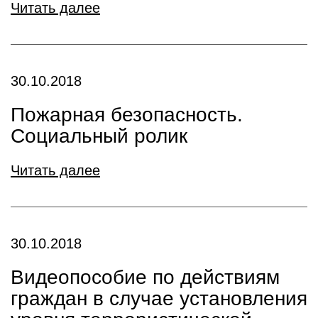
Читать далее
30.10.2018
Пожарная безопасность.
Социальный ролик
Читать далее
30.10.2018
Видеопособие по действиям
граждан в случае установления