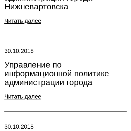
Нижневартовска
Читать далее
30.10.2018
Управление по
информационной политике
администрации города
Читать далее
30.10.2018