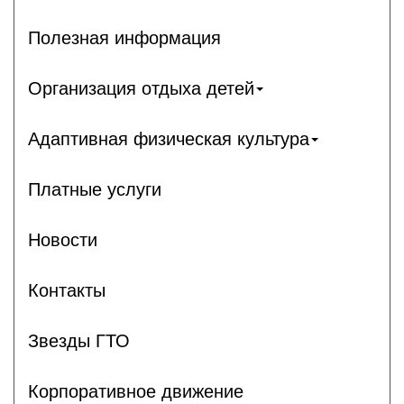
Полезная информация
Организация отдыха детей
Адаптивная физическая культура
Платные услуги
Новости
Контакты
Звезды ГТО
Корпоративное движение