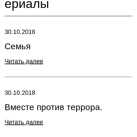
ериалы
30.10.2018
Семья
Читать далее
30.10.2018
Вместе против террора.
Читать далее