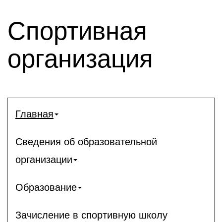
Спортивная
организация
Главная
Сведения об образовательной
организации
Образование
Зачисление в спортивную школу