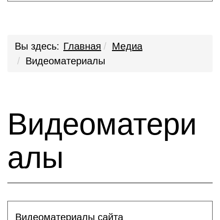
Вы здесь:
Главная
Медиа
Видеоматериалы
Видеоматери
алы
Видеоматериалы сайта