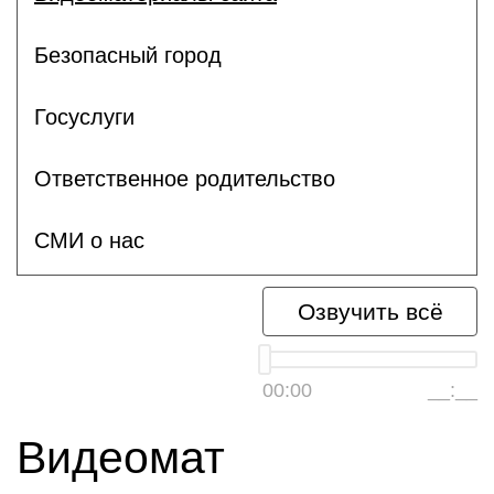
Безопасный город
Госуслуги
Ответственное родительство
СМИ о нас
Озвучить всё
00:00
__:__
Видеомат