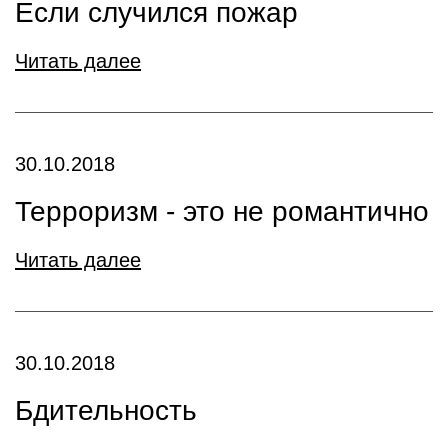
Если случился пожар
Читать далее
30.10.2018
Терроризм - это не романтично
Читать далее
30.10.2018
Бдительность