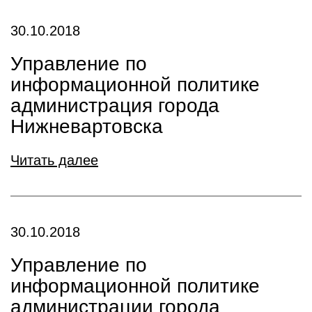
30.10.2018
Управление по
информационной политике
администрация города
Нижневартовска
Читать далее
30.10.2018
Управление по
информационной политике
администрации города