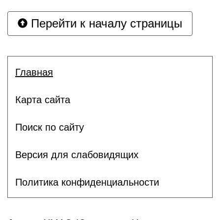
Перейти к началу страницы
Главная
Карта сайта
Поиск по сайту
Версия для слабовидящих
Политика конфиденциальности