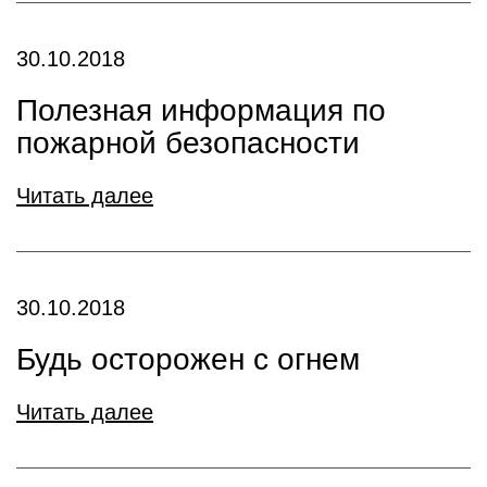
30.10.2018
Полезная информация по
пожарной безопасности
Читать далее
30.10.2018
Будь осторожен с огнем
Читать далее