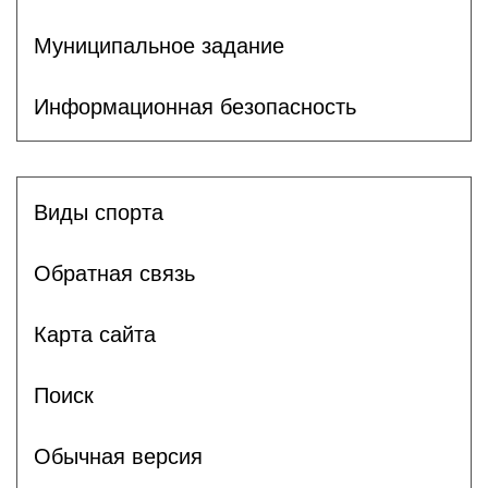
Муниципальное задание
Информационная безопасность
Виды спорта
Обратная связь
Карта сайта
Поиск
Обычная версия