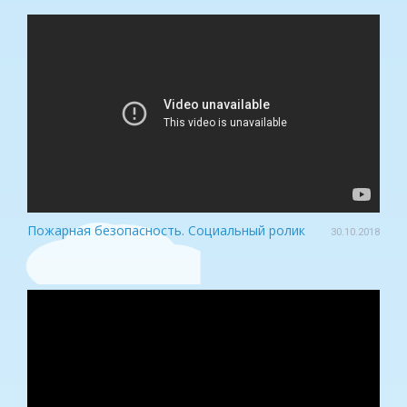
Пожарная безопасность. Социальный ролик
30.10.2018