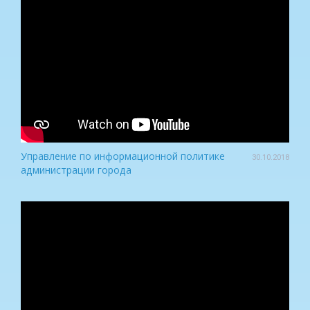
Управление по информационной политике
30.10.2018
администрации города