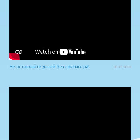
Не оставляйте детей без присмотра!
30.10.2018