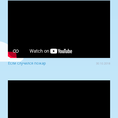
Если случился пожар
30.10.2018