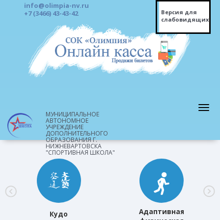
info@olimpia-nv.ru
Версия для
+7 (3466) 43-43-42
слабовидящих
МУНИЦИПАЛЬНОЕ
АВТОНОМНОЕ
УЧРЕЖДЕНИЕ
ДОПОЛНИТЕЛЬНОГО
ОБРАЗОВАНИЯ Г.
НИЖНЕВАРТОВСКА
"СПОРТИВНАЯ ШКОЛА"
Адаптивная
Кудо