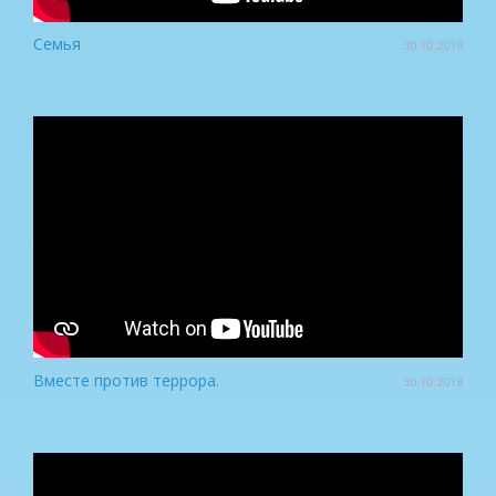
Семья
30.10.2018
Вместе против террора.
30.10.2018