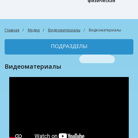
физическая
культура
Главная
Медиа
Видеоматериалы
Видеоматериалы
ПОДРАЗДЕЛЫ
Видеоматериалы