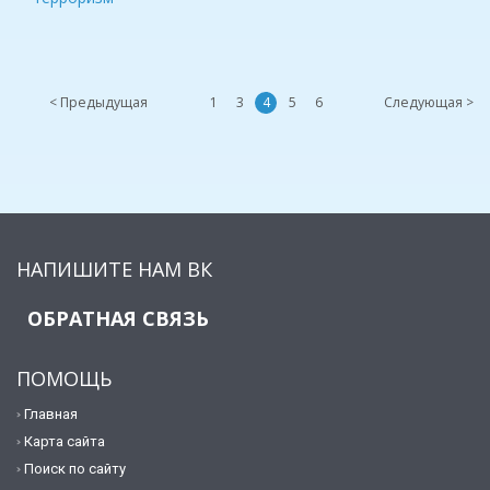
< Предыдущая
1
3
4
5
6
Следующая >
НАПИШИТЕ НАМ ВК
ОБРАТНАЯ СВЯЗЬ
ПОМОЩЬ
Главная
Карта сайта
Поиск по сайту