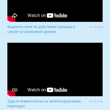
Видеопособие по действиям граждан в
30.10.2018
случае установления уровня
террористической опасности
Будьте внимательны на железнодорожных
30.10.2018
переездах