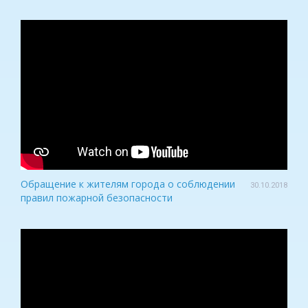
Обращение к жителям города о соблюдении
30.10.2018
правил пожарной безопасности