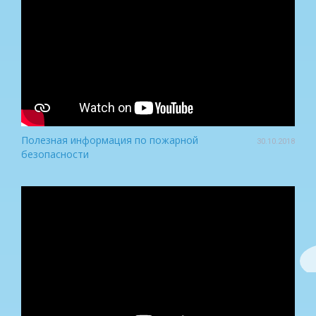
Полезная информация по пожарной
30.10.2018
безопасности