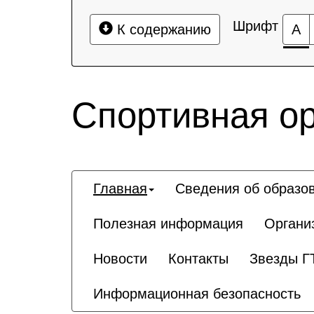
Шрифт
К содержанию
А
Спортивная о
Главная
Сведения об образо
Полезная информация
Органи
Новости
Контакты
Звезды Г
Информационная безопасность