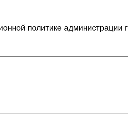
онной политике администрации 