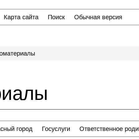
Карта сайта
Поиск
Обычная версия
оматериалы
риалы
сный город
Госуслуги
Ответственное роди