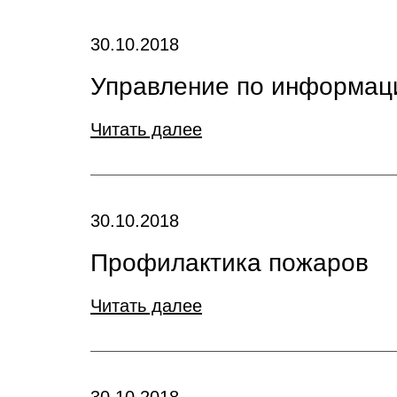
30.10.2018
Управление по информаци
Читать далее
30.10.2018
Профилактика пожаров
Читать далее