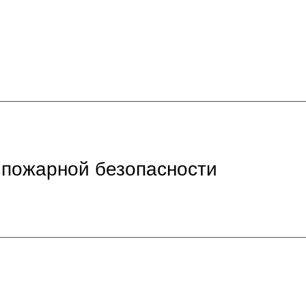
 пожарной безопасности