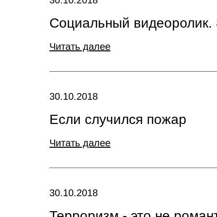
30.10.2018
Социальный видеоролик. 
Читать далее
30.10.2018
Если случился пожар
Читать далее
30.10.2018
Терроризм - это не роман