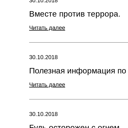
30.10.2018
Вместе против террора.
Читать далее
30.10.2018
Полезная информация по
Читать далее
30.10.2018
Будь осторожен с огнем