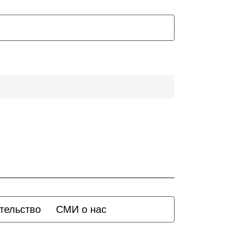
тельство
СМИ о нас