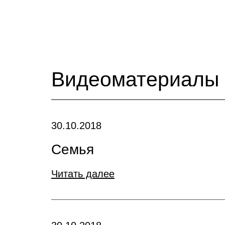
Видеоматериалы
30.10.2018
Семья
Читать далее