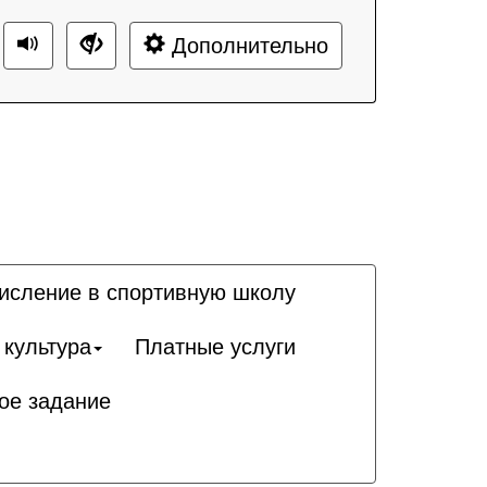
Дополнительно
исление в спортивную школу
 культура
Платные услуги
ое задание