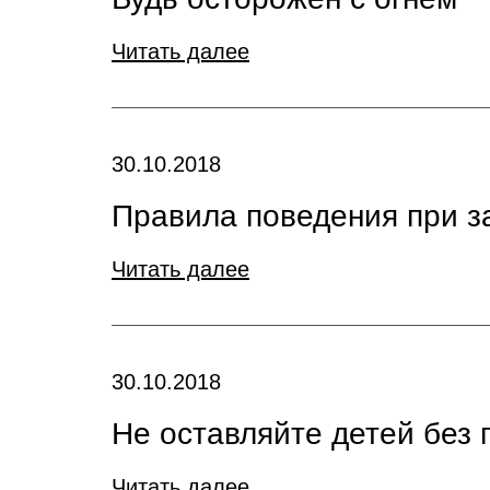
Читать далее
30.10.2018
Правила поведения при 
Читать далее
30.10.2018
Не оставляйте детей без 
Читать далее