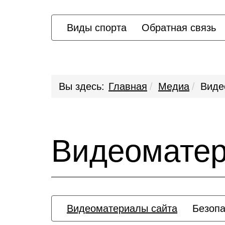
Виды спорта
Обратная связь
Вы здесь:
Главная
Медиа
Виде
Видеомате
Видеоматериалы сайта
Безопа