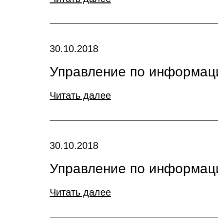
30.10.2018
Управление по информаци
Читать далее
30.10.2018
Управление по информаци
Читать далее