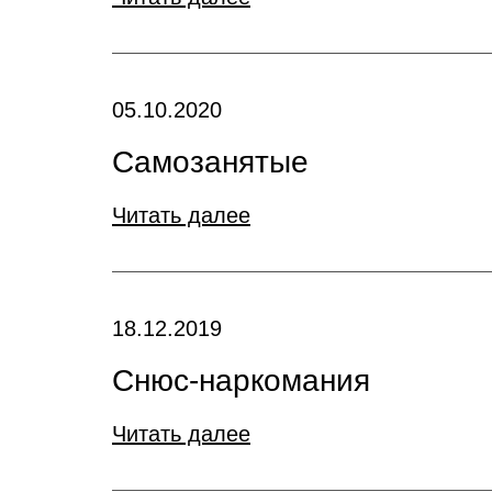
05.10.2020
Самозанятые
Читать далее
18.12.2019
Снюс-наркомания
Читать далее