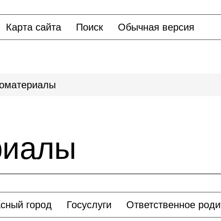
Карта сайта
Поиск
Обычная версия
оматериалы
риалы
сный город
Госуслуги
Ответственное роди