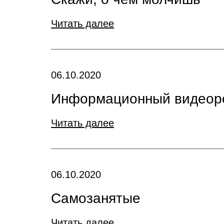
Читать далее
06.10.2020
Информационный видеор
Читать далее
06.10.2020
Самозанятые
Читать далее