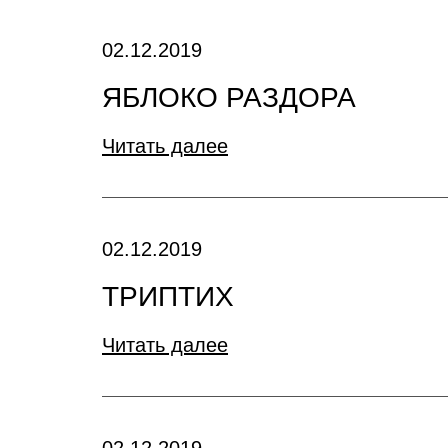
02.12.2019
ЯБЛОКО РАЗДОРА
Читать далее
02.12.2019
ТРИПТИХ
Читать далее