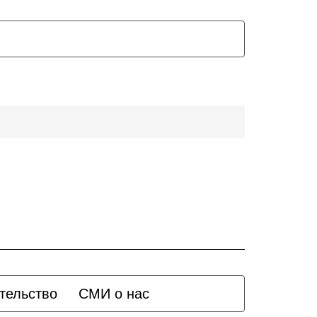
тельство
СМИ о нас