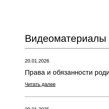
Видеоматериалы
20.01.2026
Права и обязанности род
Читать далее