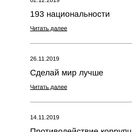
02.12.2019
193 национальности
Читать далее
26.11.2019
Сделай мир лучше
Читать далее
14.11.2019
Противодействие коррупци