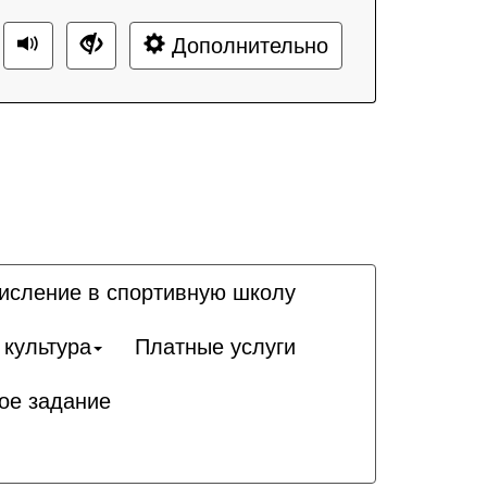
Дополнительно
исление в спортивную школу
 культура
Платные услуги
ое задание