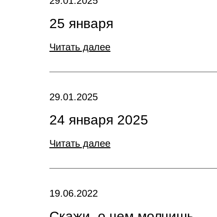
29.01.2025
25 января
Читать далее
29.01.2025
24 января 2025
Читать далее
19.06.2022
Скажи, о чем молчишь