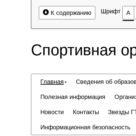
Шрифт
К содержанию
А
Спортивная о
Главная
Сведения об образо
Полезная информация
Органи
Новости
Контакты
Звезды Г
Информационная безопасность