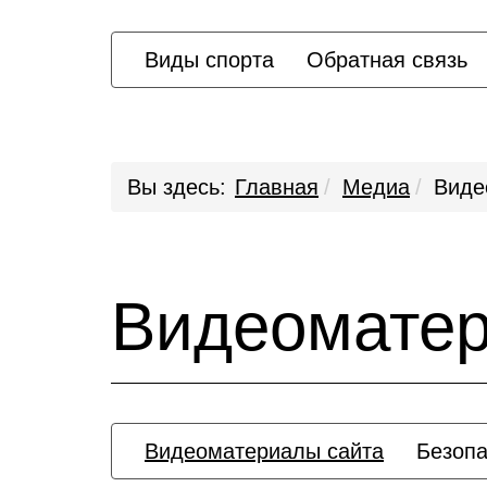
Виды спорта
Обратная связь
Вы здесь:
Главная
Медиа
Виде
Видеомате
Видеоматериалы сайта
Безопа