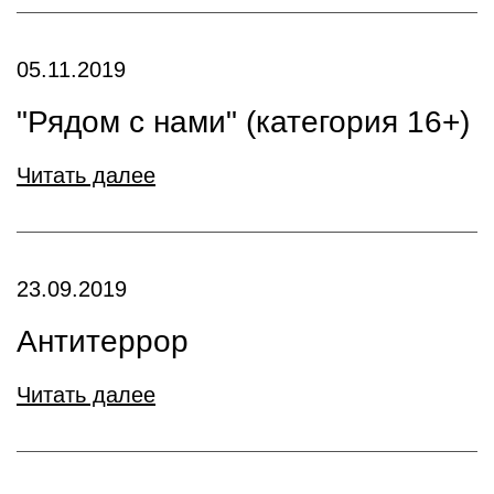
05.11.2019
"Рядом с нами" (категория 16+)
Читать далее
23.09.2019
Антитеррор
Читать далее