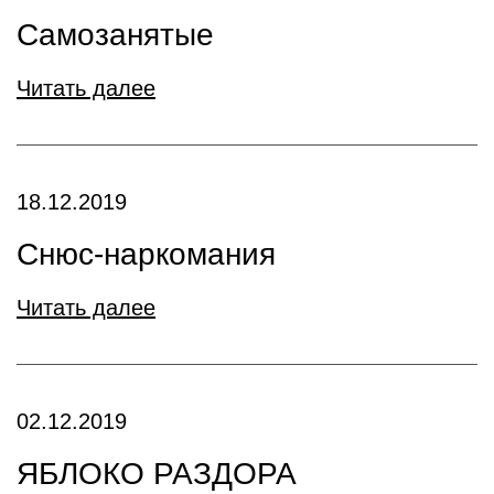
Самозанятые
Читать далее
18.12.2019
Снюс-наркомания
Читать далее
02.12.2019
ЯБЛОКО РАЗДОРА