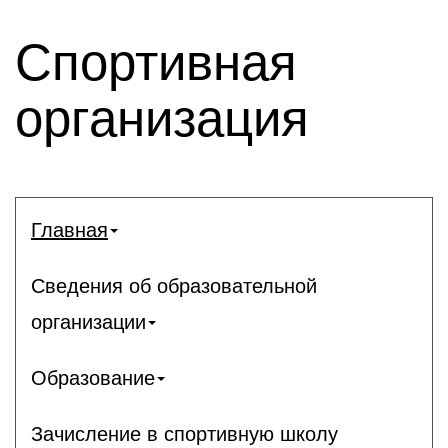
Спортивная
организация
Главная
Сведения об образовательной
организации
Образование
Зачисление в спортивную школу