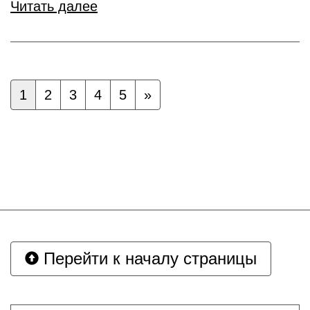
Читать далее
1
2
3
4
5
»
Перейти к началу страницы