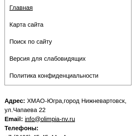
Главная
Карта сайта
Поиск по сайту
Версия для слабовидящих
Политика конфиденциальности
Адрес:
ХМАО-Югра,город Нижневартовск,
ул.Чапаева 22
Email:
info@olimpia-nv.ru
Телефоны: