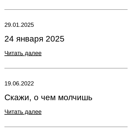
29.01.2025
24 января 2025
Читать далее
19.06.2022
Скажи, о чем молчишь
Читать далее