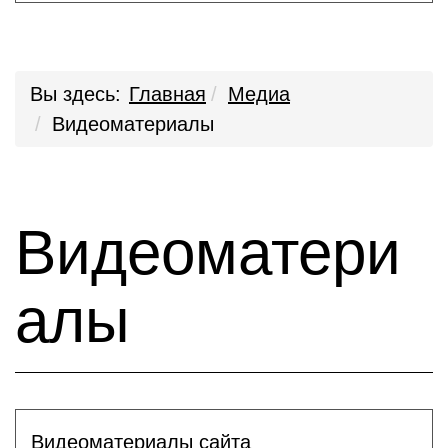
Вы здесь:
Главная
Медиа
Видеоматериалы
Видеоматери
алы
Видеоматериалы сайта