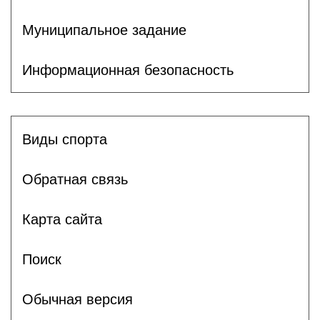
Муниципальное задание
Информационная безопасность
Виды спорта
Обратная связь
Карта сайта
Поиск
Обычная версия