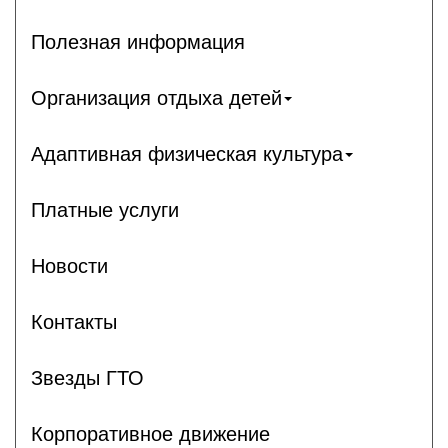
Полезная информация
Организация отдыха детей
Адаптивная физическая культура
Платные услуги
Новости
Контакты
Звезды ГТО
Корпоративное движение