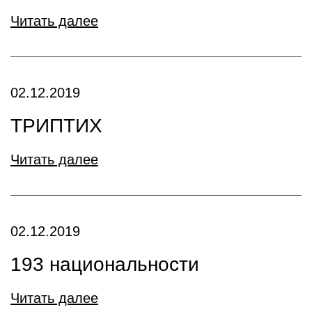
Читать далее
02.12.2019
ТРИПТИХ
Читать далее
02.12.2019
193 национальности
Читать далее