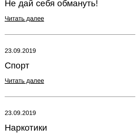
Не дай себя обмануть!
Читать далее
23.09.2019
Спорт
Читать далее
23.09.2019
Наркотики