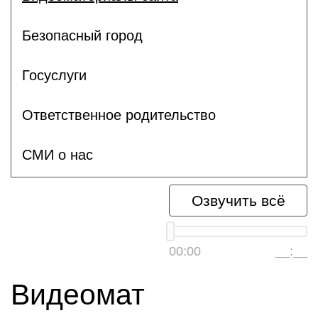
Безопасный город
Госуслуги
Ответственное родительство
СМИ о нас
Озвучить всё
00:00
__:__
Видеомат