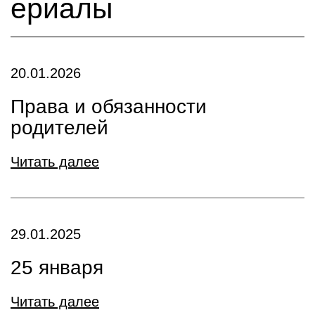
ериалы
20.01.2026
Права и обязанности
родителей
Читать далее
29.01.2025
25 января
Читать далее