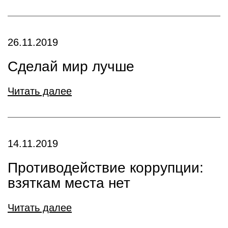
26.11.2019
Сделай мир лучше
Читать далее
14.11.2019
Противодействие коррупции:
взяткам места нет
Читать далее