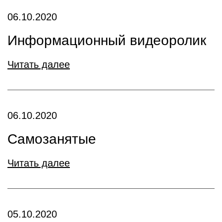
06.10.2020
Информационный видеоролик
Читать далее
06.10.2020
Самозанятые
Читать далее
05.10.2020