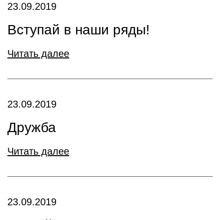
23.09.2019
Вступай в наши ряды!
Читать далее
23.09.2019
Дружба
Читать далее
23.09.2019