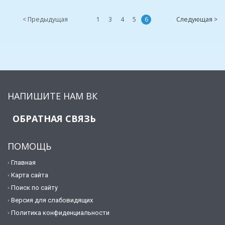
< Предыдущая
1
3
4
5
6
Следующая >
НАПИШИТЕ НАМ ВК
ОБРАТНАЯ СВЯЗЬ
ПОМОЩЬ
Главная
Карта сайта
Поиск по сайту
Версия для слабовидящих
Политика конфиденциальности