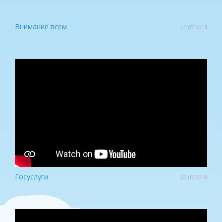
Внимание всем
11.07.2018
Госуслуги
02.07.2018