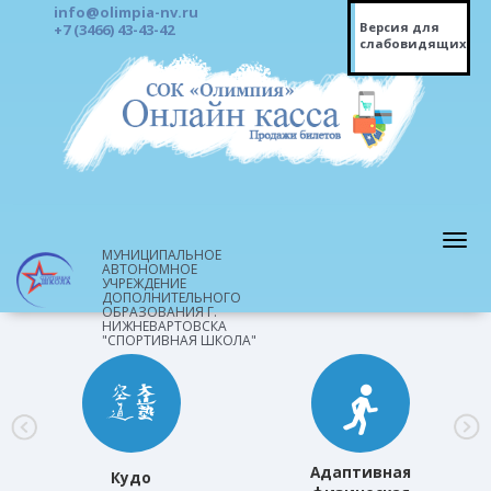
info@olimpia-nv.ru
Версия для
+7 (3466) 43-43-42
слабовидящих
МУНИЦИПАЛЬНОЕ
АВТОНОМНОЕ
УЧРЕЖДЕНИЕ
ДОПОЛНИТЕЛЬНОГО
ОБРАЗОВАНИЯ Г.
НИЖНЕВАРТОВСКА
"СПОРТИВНАЯ ШКОЛА"
Адаптивная
Кудо