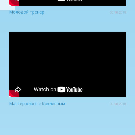
Молодой тренер
30.10.2018
Мастер-класс с Кокляевым
30.10.2018