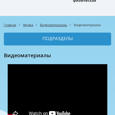
физическая
культура
Главная
Медиа
Видеоматериалы
Видеоматериалы
ПОДРАЗДЕЛЫ
Видеоматериалы