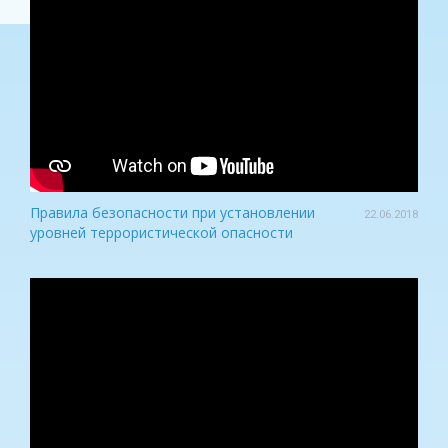
Правила безопасности при установлении
22.06.2018
уровней террористической опасности