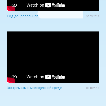
Год добровольцев
30.05.2018
Экстремизм в молодежной среде
30.10.2018