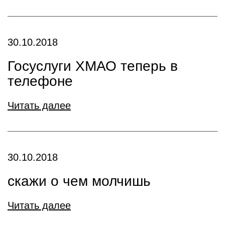
30.10.2018
Госуслуги ХМАО теперь в
телефоне
Читать далее
30.10.2018
скажи о чем молчишь
Читать далее