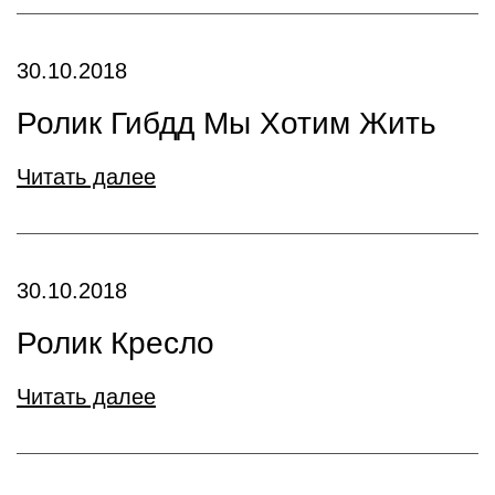
30.10.2018
Ролик Гибдд Мы Хотим Жить
Читать далее
30.10.2018
Ролик Кресло
Читать далее