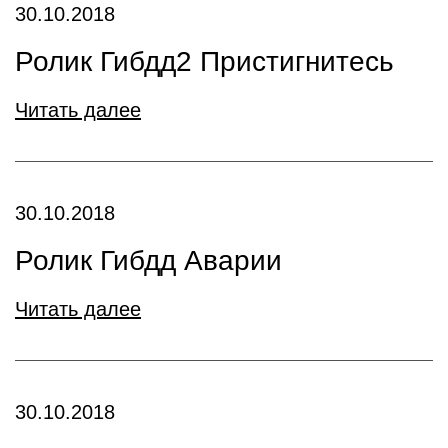
30.10.2018
Ролик Гибдд2 Пристигнитесь
Читать далее
30.10.2018
Ролик Гибдд Аварии
Читать далее
30.10.2018