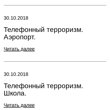
30.10.2018
Телефонный терроризм.
Аэропорт.
Читать далее
30.10.2018
Телефонный терроризм.
Школа.
Читать далее