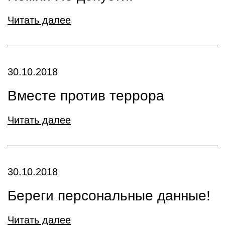
Читать далее
30.10.2018
Вместе против террора
Читать далее
30.10.2018
Береги персональные данные!
Читать далее