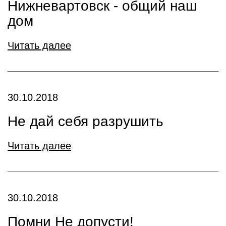
Нижневартовск - общий наш
дом
Читать далее
30.10.2018
Не дай себя разрушить
Читать далее
30.10.2018
Помни Не допусти!