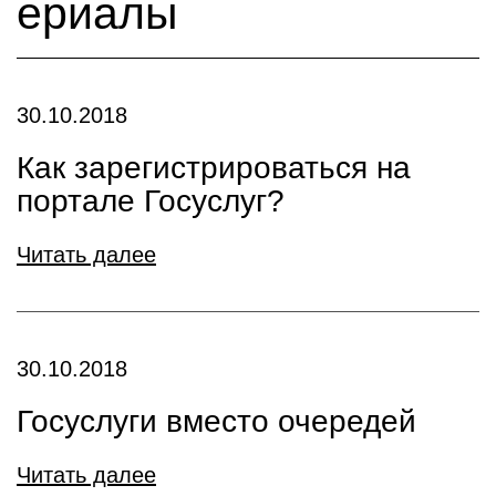
ериалы
30.10.2018
Как зарегистрироваться на
портале Госуслуг?
Читать далее
30.10.2018
Госуслуги вместо очередей
Читать далее