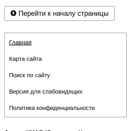
Перейти к началу страницы
Главная
Карта сайта
Поиск по сайту
Версия для слабовидящих
Политика конфиденциальности