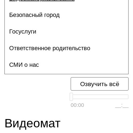
Безопасный город
Госуслуги
Ответственное родительство
СМИ о нас
Озвучить всё
00:00
__:__
Видеомат