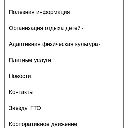
Полезная информация
Организация отдыха детей
Адаптивная физическая культура
Платные услуги
Новости
Контакты
Звезды ГТО
Корпоративное движение