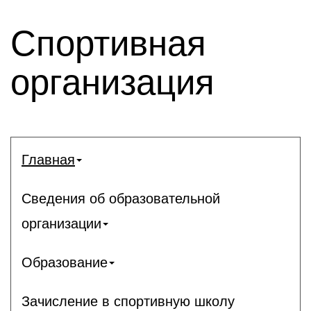
Спортивная
организация
Главная
Сведения об образовательной
организации
Образование
Зачисление в спортивную школу