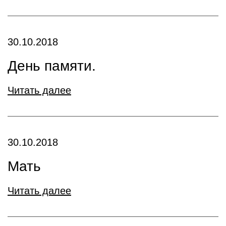
30.10.2018
День памяти.
Читать далее
30.10.2018
Мать
Читать далее