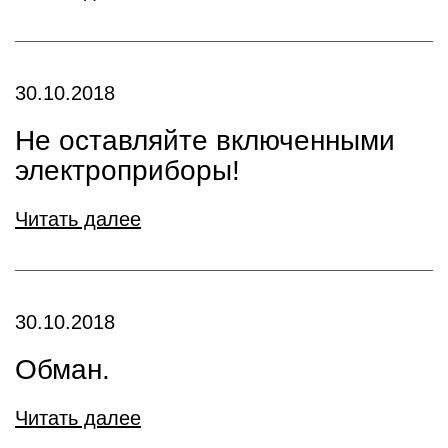
30.10.2018
Не оставляйте включенными
электроприборы!
Читать далее
30.10.2018
Обман.
Читать далее