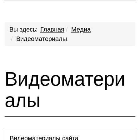
Вы здесь:
Главная
Медиа
Видеоматериалы
Видеоматери
алы
Видеоматериалы сайта