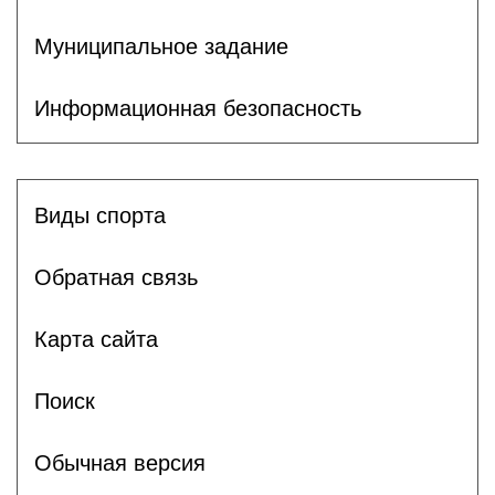
Муниципальное задание
Информационная безопасность
Виды спорта
Обратная связь
Карта сайта
Поиск
Обычная версия