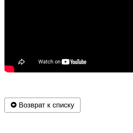
Возврат к списку