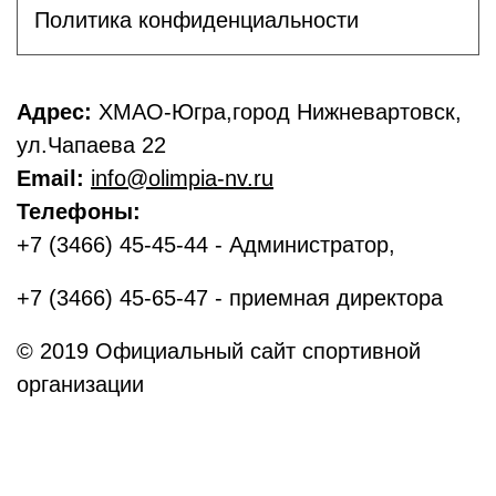
Политика конфиденциальности
Адрес:
ХМАО-Югра,город Нижневартовск,
ул.Чапаева 22
Email:
info@olimpia-nv.ru
Телефоны:
+7 (3466) 45-45-44 - Администратор,
+7 (3466) 45-65-47 - приемная директора
© 2019 Официальный сайт спортивной
организации