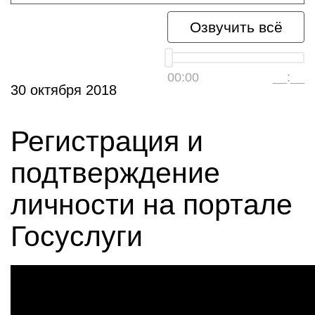
Озвучить всё
00:00
__:__
30 октября 2018
Регистрация и
подтверждение
личности на портале
Госуслуги