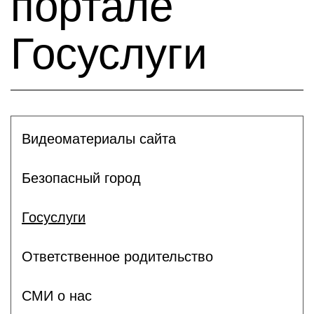
портале
Госуслуги
Видеоматериалы сайта
Безопасный город
Госуслуги
Ответственное родительство
СМИ о нас