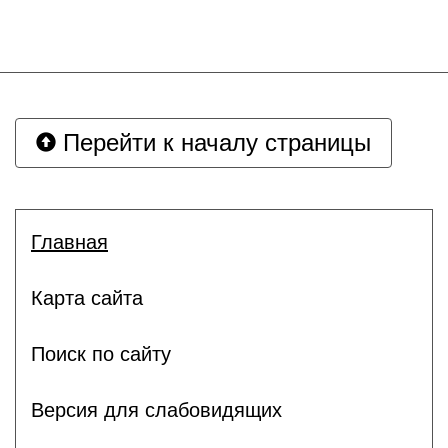
Перейти к началу страницы
Главная
Карта сайта
Поиск по сайту
Версия для слабовидящих