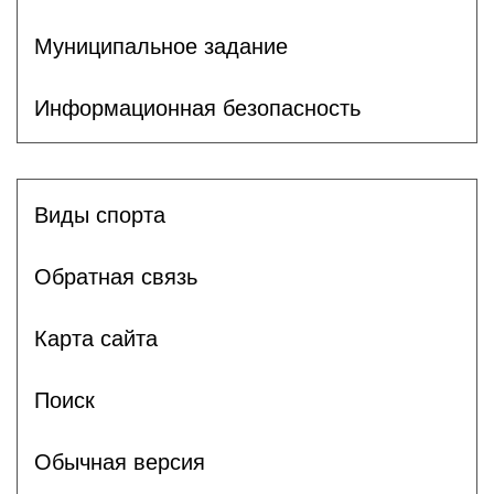
Муниципальное задание
Информационная безопасность
Виды спорта
Обратная связь
Карта сайта
Поиск
Обычная версия