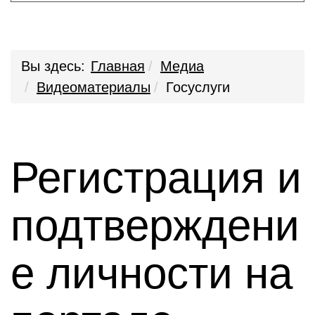
Вы здесь:
Главная
Медиа
Видеоматериалы
Госуслуги
Регистрация и
подтверждени
е личности на