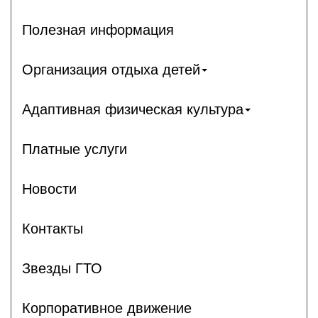
Полезная информация
Организация отдыха детей
Адаптивная физическая культура
Платные услуги
Новости
Контакты
Звезды ГТО
Корпоративное движение