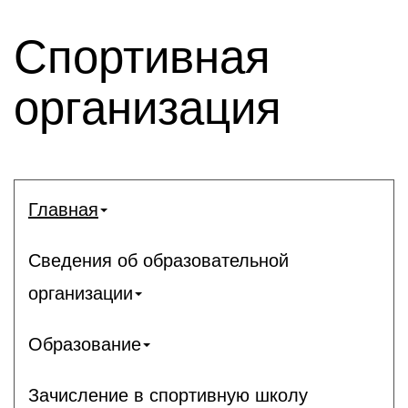
Спортивная
организация
Главная
Сведения об образовательной
организации
Образование
Зачисление в спортивную школу