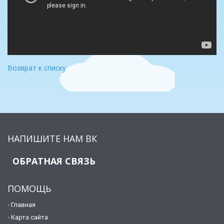
Возврат к списку
НАПИШИТЕ НАМ ВК
ОБРАТНАЯ СВЯЗЬ
ПОМОЩЬ
Главная
Карта сайта