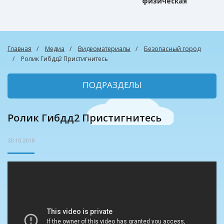
физическая
культура
Главная
Медиа
Видеоматериалы
Безопасный город
Ролик Гибдд2 Пристигнитесь
ПОДРАЗДЕЛЫ
Ролик Гибдд2 Пристигнитесь
30.10.2018