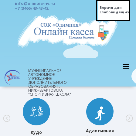
info@olimpia-nv.ru
Версия для
+7 (3466) 43-43-42
слабовидящих
МУНИЦИПАЛЬНОЕ
АВТОНОМНОЕ
УЧРЕЖДЕНИЕ
ДОПОЛНИТЕЛЬНОГО
ОБРАЗОВАНИЯ Г.
НИЖНЕВАРТОВСКА
"СПОРТИВНАЯ ШКОЛА"
Адаптивная
Кудо