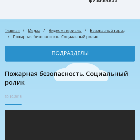
физическая
культура
Главная
Медиа
Видеоматериалы
Безопасный город
Пожарная безопасность. Социальный ролик
ПОДРАЗДЕЛЫ
Пожарная безопасность. Социальный
ролик
30.10.2018