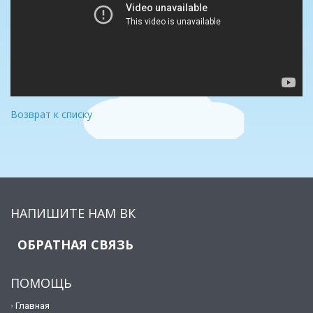
Возврат к списку
НАПИШИТЕ НАМ ВК
ОБРАТНАЯ СВЯЗЬ
ПОМОЩЬ
Главная