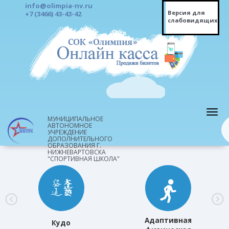
info@olimpia-nv.ru
Версия для
+7 (3466) 43-43-42
слабовидящих
МУНИЦИПАЛЬНОЕ
АВТОНОМНОЕ
УЧРЕЖДЕНИЕ
ДОПОЛНИТЕЛЬНОГО
ОБРАЗОВАНИЯ Г.
НИЖНЕВАРТОВСКА
"СПОРТИВНАЯ ШКОЛА"
Адаптивная
Кудо