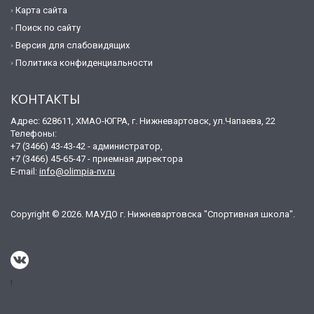
Карта сайта
Поиск по сайту
Версия для слабовидящих
Политика конфиденциальности
КОНТАКТЫ
Адрес: 628611, ХМАО-ЮГРА, г. Нижневартовск, ул.Чапаева, 22
Телефоны:
+7 (3466) 43-43-42 - администратор,
+7 (3466) 45-65-47 - приемная директора
E-mail:
info@olimpia-nv.ru
Copyright © 2026. МАУДО г. Нижневартовска "Спортивная школа".
!