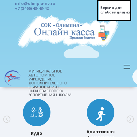
info@olimpia-nv.ru
Версия для
+7 (3466) 43-43-42
слабовидящих
МУНИЦИПАЛЬНОЕ
АВТОНОМНОЕ
УЧРЕЖДЕНИЕ
ДОПОЛНИТЕЛЬНОГО
ОБРАЗОВАНИЯ Г.
НИЖНЕВАРТОВСКА
"СПОРТИВНАЯ ШКОЛА"
Адаптивная
Кудо