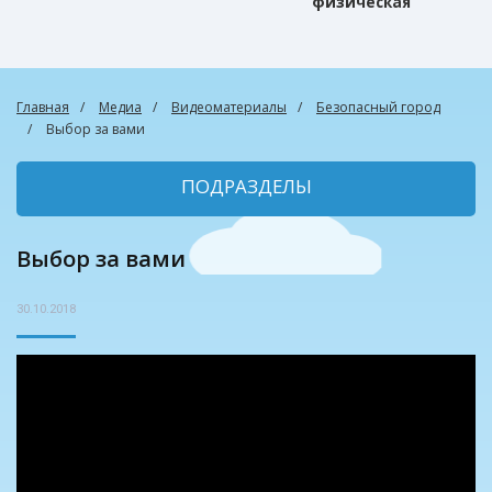
физическая
культура
Главная
Медиа
Видеоматериалы
Безопасный город
Выбор за вами
ПОДРАЗДЕЛЫ
Выбор за вами
30.10.2018