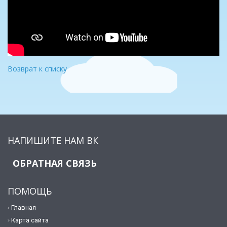
Возврат к списку
НАПИШИТЕ НАМ ВК
ОБРАТНАЯ СВЯЗЬ
ПОМОЩЬ
Главная
Карта сайта