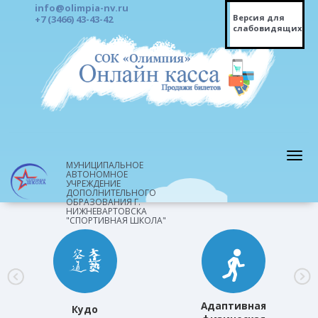
info@olimpia-nv.ru
Версия для
+7 (3466) 43-43-42
слабовидящих
МУНИЦИПАЛЬНОЕ
АВТОНОМНОЕ
УЧРЕЖДЕНИЕ
ДОПОЛНИТЕЛЬНОГО
ОБРАЗОВАНИЯ Г.
НИЖНЕВАРТОВСКА
"СПОРТИВНАЯ ШКОЛА"
Адаптивная
Кудо