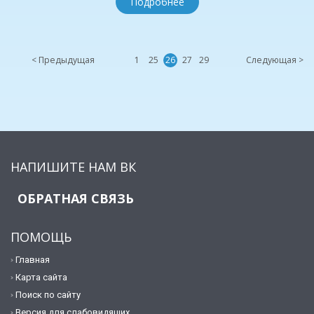
Подробнее
< Предыдущая
1
25
26
27
29
Следующая >
НАПИШИТЕ НАМ ВК
ОБРАТНАЯ СВЯЗЬ
ПОМОЩЬ
Главная
Карта сайта
Поиск по сайту
Версия для слабовидящих