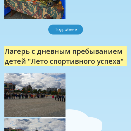
Подробнее
Лагерь с дневным пребыванием
детей "Лето спортивного успеха"