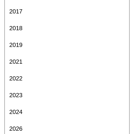
2017
2018
2019
2021
2022
2023
2024
2026