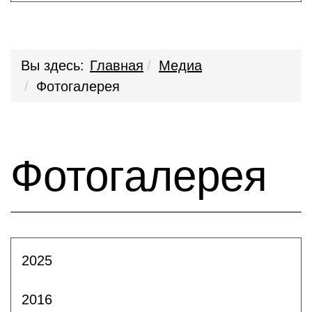
Вы здесь:
Главная
Медиа
Фотогалерея
Фотогалерея
2025
2016