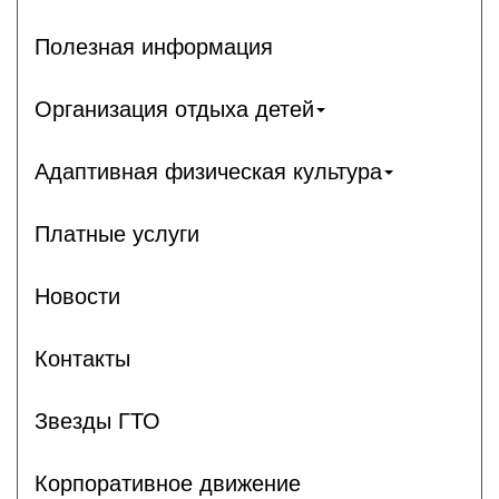
Полезная информация
Организация отдыха детей
Адаптивная физическая культура
Платные услуги
Новости
Контакты
Звезды ГТО
Корпоративное движение