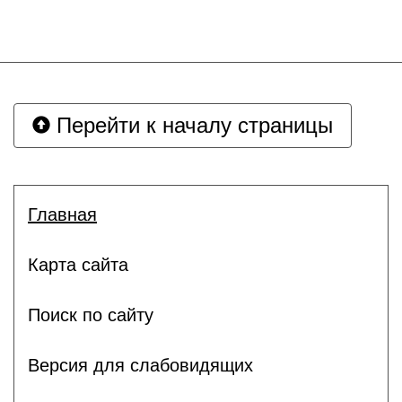
Перейти к началу страницы
Главная
Карта сайта
Поиск по сайту
Версия для слабовидящих