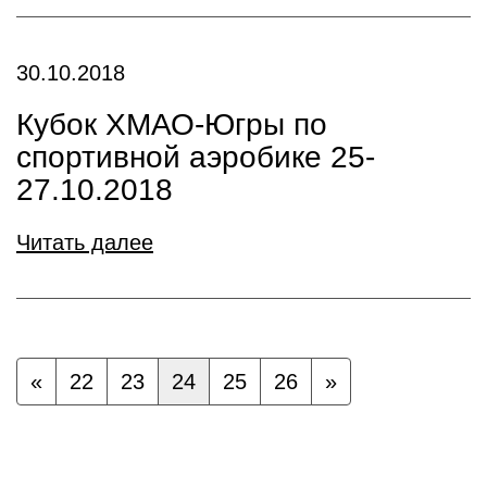
30.10.2018
Кубок ХМАО-Югры по
спортивной аэробике 25-
27.10.2018
Читать далее
«
22
23
24
25
26
»