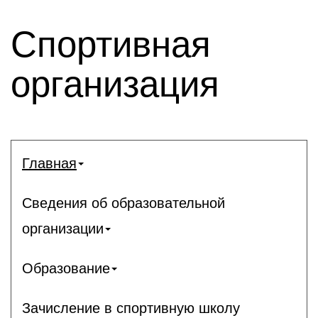
Спортивная
организация
Главная
Сведения об образовательной
организации
Образование
Зачисление в спортивную школу