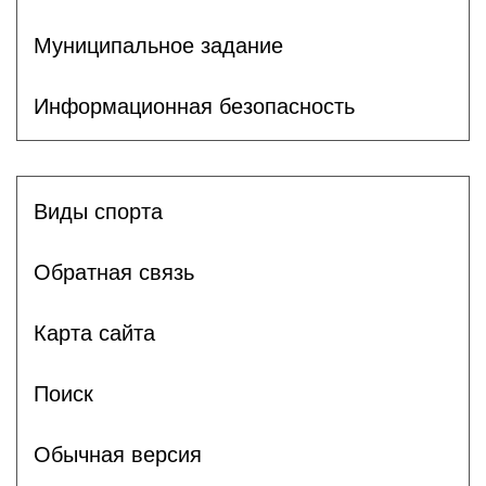
Муниципальное задание
Информационная безопасность
Виды спорта
Обратная связь
Карта сайта
Поиск
Обычная версия