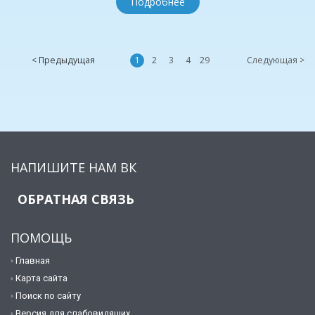
Подробнее
< Предыдущая
1
2
3
4
29
Следующая >
НАПИШИТЕ НАМ ВК
ОБРАТНАЯ СВЯЗЬ
ПОМОЩЬ
Главная
Карта сайта
Поиск по сайту
Версия для слабовидящих