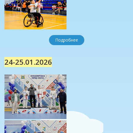
Подробнее
24-25.01.2026