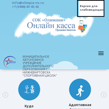
info@olimpia-nv.ru
Версия для
+7 (3466) 43-43-42
слабовидящих
МУНИЦИПАЛЬНОЕ
АВТОНОМНОЕ
УЧРЕЖДЕНИЕ
ДОПОЛНИТЕЛЬНОГО
ОБРАЗОВАНИЯ Г.
НИЖНЕВАРТОВСКА
"СПОРТИВНАЯ ШКОЛА"
Адаптивная
Кудо