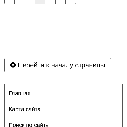
Перейти к началу страницы
Главная
Карта сайта
Поиск по сайту