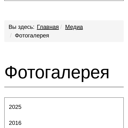
Вы здесь:
Главная
Медиа
Фотогалерея
Фотогалерея
2025
2016