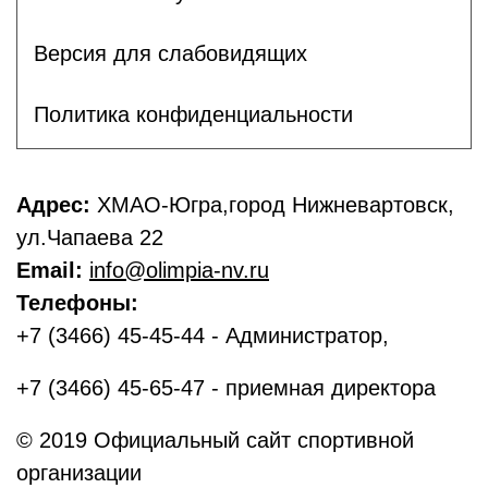
Версия для слабовидящих
Политика конфиденциальности
Адрес:
ХМАО-Югра,город Нижневартовск,
ул.Чапаева 22
Email:
info@olimpia-nv.ru
Телефоны:
+7 (3466) 45-45-44 - Администратор,
+7 (3466) 45-65-47 - приемная директора
© 2019 Официальный сайт спортивной
организации