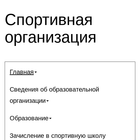
Спортивная
организация
Главная
Сведения об образовательной
организации
Образование
Зачисление в спортивную школу