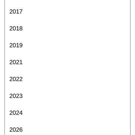
2017
2018
2019
2021
2022
2023
2024
2026