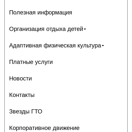
Полезная информация
Организация отдыха детей
Адаптивная физическая культура
Платные услуги
Новости
Контакты
Звезды ГТО
Корпоративное движение