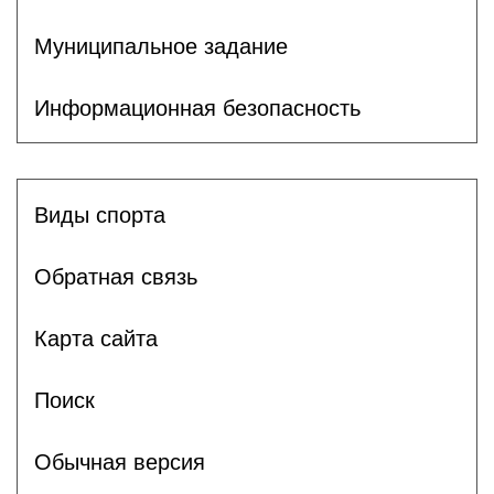
Муниципальное задание
Информационная безопасность
Виды спорта
Обратная связь
Карта сайта
Поиск
Обычная версия