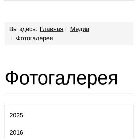
Вы здесь:
Главная
Медиа
Фотогалерея
Фотогалерея
2025
2016