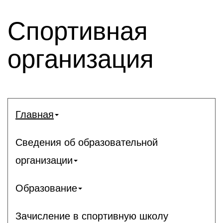
Спортивная
организация
Главная
Сведения об образовательной
организации
Образование
Зачисление в спортивную школу