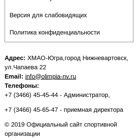
Версия для слабовидящих
Политика конфиденциальности
Адрес:
ХМАО-Югра,город Нижневартовск,
ул.Чапаева 22
Email:
info@olimpia-nv.ru
Телефоны:
+7 (3466) 45-45-44 - Администратор,
+7 (3466) 45-65-47 - приемная директора
© 2019 Официальный сайт спортивной
организации