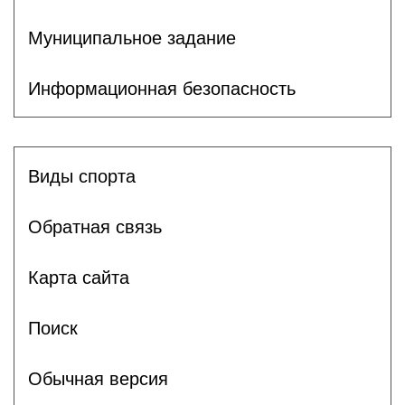
Муниципальное задание
Информационная безопасность
Виды спорта
Обратная связь
Карта сайта
Поиск
Обычная версия