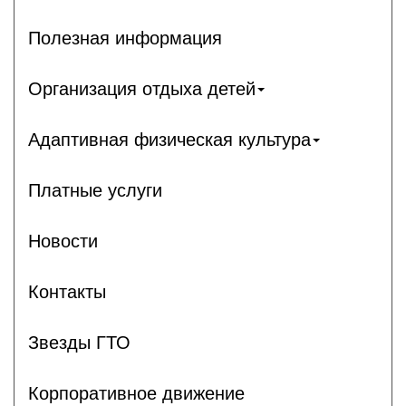
Полезная информация
Организация отдыха детей
Адаптивная физическая культура
Платные услуги
Новости
Контакты
Звезды ГТО
Корпоративное движение