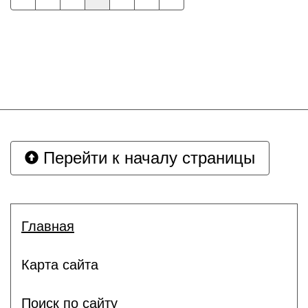
Перейти к началу страницы
Главная
Карта сайта
Поиск по сайту