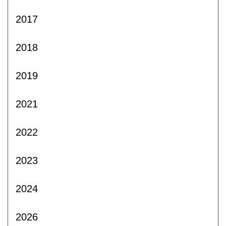
2017
2018
2019
2021
2022
2023
2024
2026