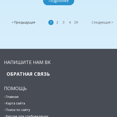
Подробнее
< Предыдущая
1
2
3
4
29
Следующая >
НАПИШИТЕ НАМ ВК
ОБРАТНАЯ СВЯЗЬ
ПОМОЩЬ
Главная
Карта сайта
Поиск по сайту
Версия для слабовидящих