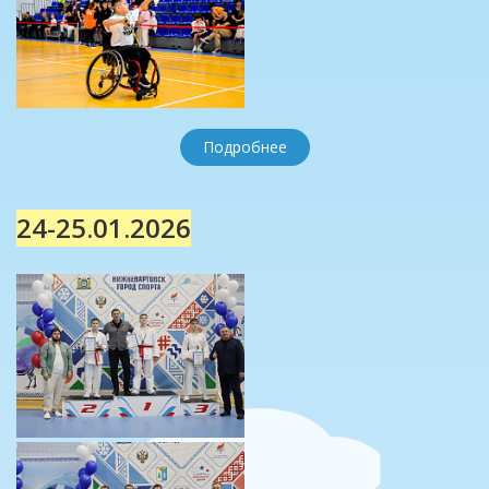
Подробнее
24-25.01.2026