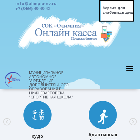
info@olimpia-nv.ru
Версия для
+7 (3466) 43-43-42
слабовидящих
МУНИЦИПАЛЬНОЕ
АВТОНОМНОЕ
УЧРЕЖДЕНИЕ
ДОПОЛНИТЕЛЬНОГО
ОБРАЗОВАНИЯ Г.
НИЖНЕВАРТОВСКА
"СПОРТИВНАЯ ШКОЛА"
Адаптивная
Кудо